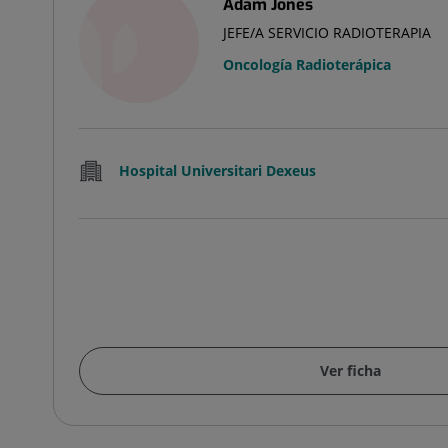
Adam Jones
JEFE/A SERVICIO RADIOTERAPIA
Oncología Radioterápica
Hospital Universitari Dexeus
Ver ficha