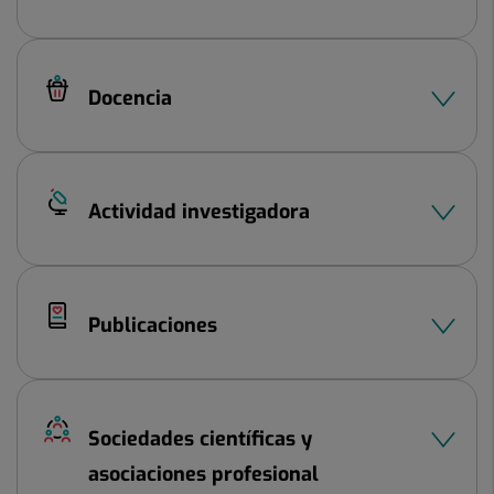
Docencia
Actividad investigadora
Publicaciones
Sociedades científicas y
asociaciones profesional