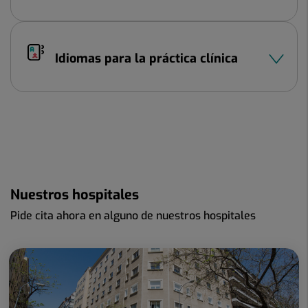
Idiomas para la práctica clínica
Nuestros hospitales
Pide cita ahora en alguno de nuestros hospitales