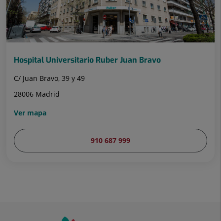
Hospital Universitario Ruber Juan Bravo
C/ Juan Bravo, 39 y 49
28006 Madrid
Ver mapa
910 687 999