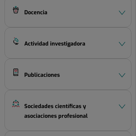
Docencia
Actividad investigadora
Publicaciones
Sociedades científicas y
asociaciones profesional