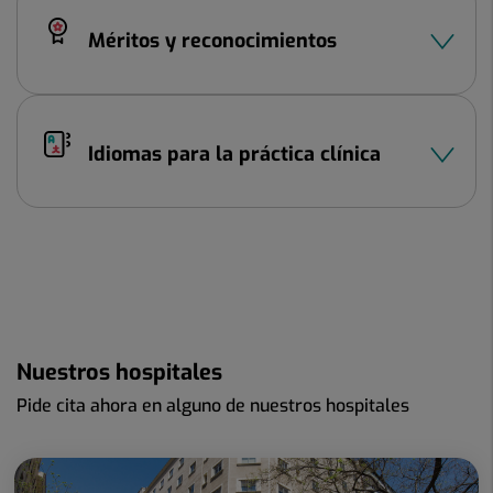
Méritos y reconocimientos
Idiomas para la práctica clínica
Nuestros hospitales
Pide cita ahora en alguno de nuestros hospitales