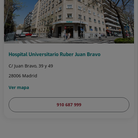
Hospital Universitario Ruber Juan Bravo
C/ Juan Bravo, 39 y 49
28006 Madrid
Ver mapa
910 687 999