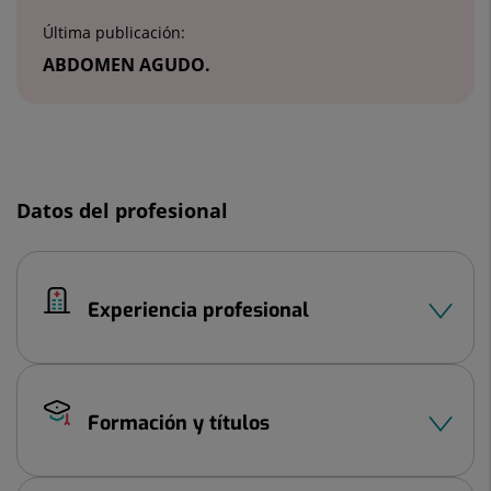
Última publicación:
ABDOMEN AGUDO.
Diapositiva
1
Datos del profesional
de
3
Experiencia profesional
Formación y títulos