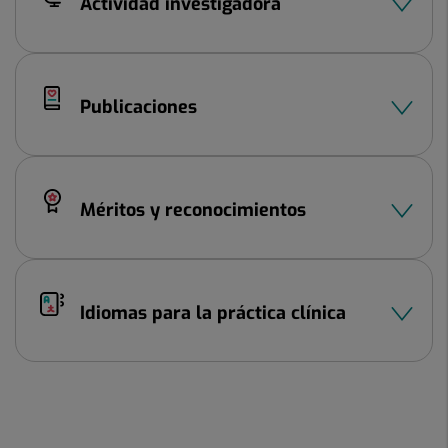
Actividad investigadora
Publicaciones
Méritos y reconocimientos
Idiomas para la práctica clínica