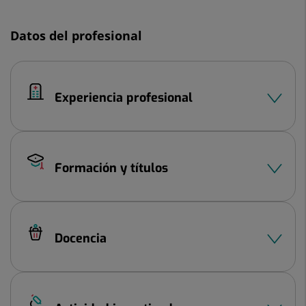
Diapositiva
1
Datos del profesional
de
2
Experiencia profesional
Formación y títulos
Docencia