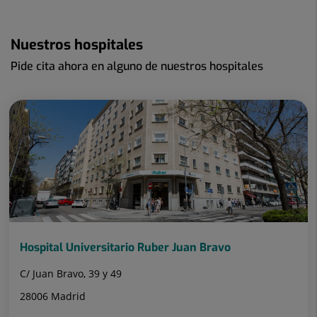
Nuestros hospitales
Pide cita ahora en alguno de nuestros hospitales
Hospital Universitario Ruber Juan Bravo
C/ Juan Bravo, 39 y 49
28006 Madrid