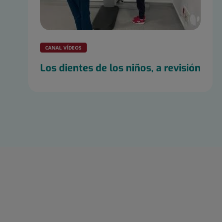
CANAL VÍDEOS
Los dientes de los niños, a revisión