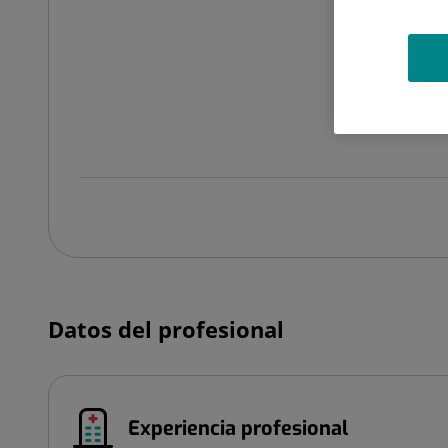
Datos del profesional
Experiencia profesional