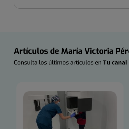
Artículos de María Victoria Pé
Tu canal 
Consulta los últimos artículos en