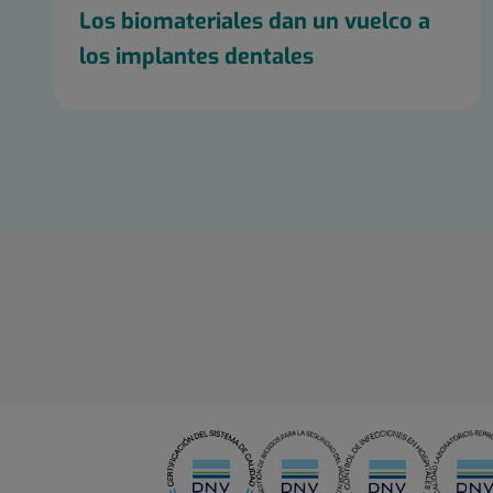
Los biomateriales dan un vuelco a
los implantes dentales