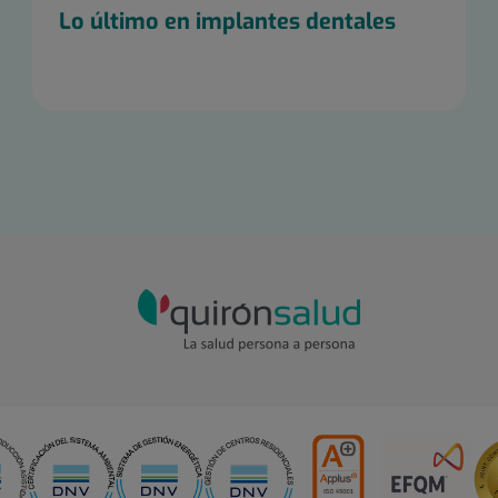
Lo último en implantes dentales