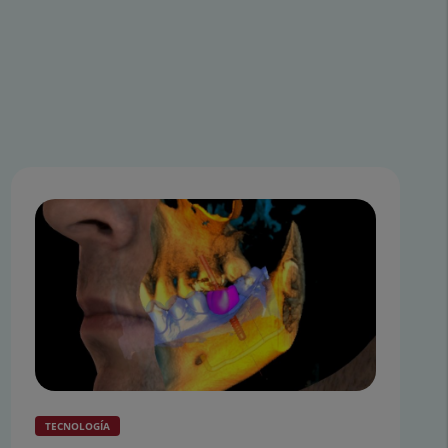
TECNOLOGÍA