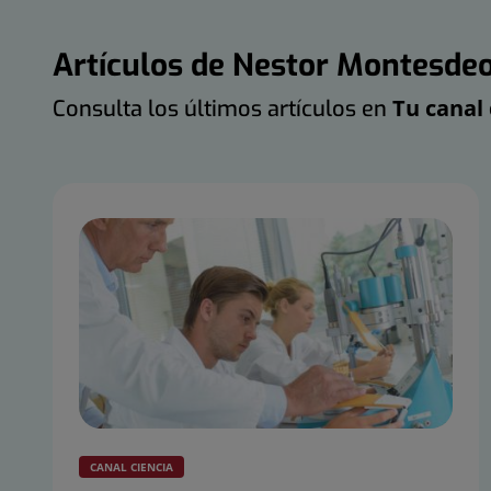
Artículos de Nestor Montesdeo
Tu canal 
Consulta los últimos artículos en
CANAL CIENCIA