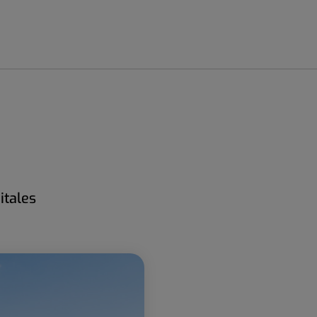
itales