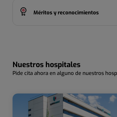
Méritos y reconocimientos
Nuestros hospitales
Pide cita ahora en alguno de nuestros hosp