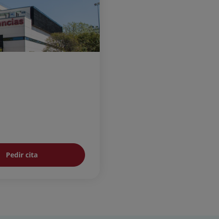
Pedir cita