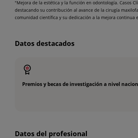
"Mejora de la estética y la función en odontología. Casos C
destacando su contribución al avance de la cirugía maxilof
comunidad científica y su dedicación a la mejora continua 
Datos destacados
Premios y becas de investigación a nivel nacion
Datos del profesional