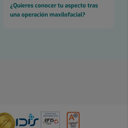
¿Quieres conocer tu aspecto tras
una operación maxilofacial?