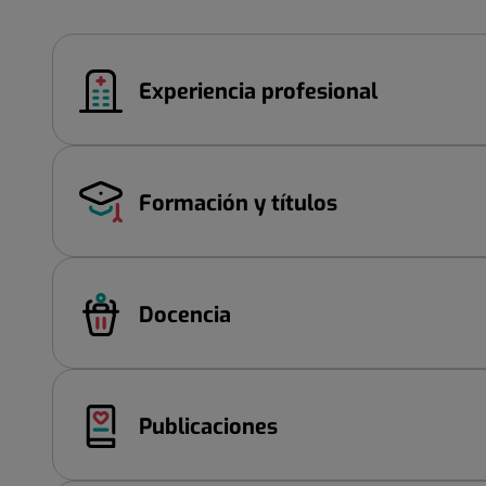
Experiencia profesional
Formación y títulos
Docencia
Publicaciones