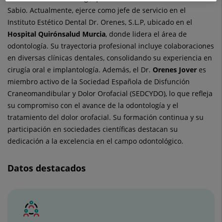
Sabio. Actualmente, ejerce como jefe de servicio en el
Instituto Estético Dental Dr. Orenes, S.L.P, ubicado en el
Hospital Quirónsalud Murcia
, donde lidera el área de
odontología. Su trayectoria profesional incluye colaboraciones
en diversas clínicas dentales, consolidando su experiencia en
cirugía oral e implantología. Además, el Dr.
Orenes Jover
es
miembro activo de la Sociedad Española de Disfunción
Craneomandibular y Dolor Orofacial (SEDCYDO), lo que refleja
su compromiso con el avance de la odontología y el
tratamiento del dolor orofacial. Su formación continua y su
participación en sociedades científicas destacan su
dedicación a la excelencia en el campo odontológico.
Datos destacados