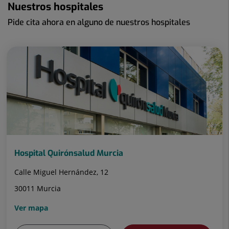
Nuestros hospitales
Pide cita ahora en alguno de nuestros hospitales
Hospital Quirónsalud Murcia
Calle Miguel Hernández, 12
30011 Murcia
Ver mapa