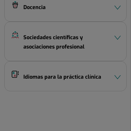
Docencia
Sociedades científicas y
asociaciones profesional
Idiomas para la práctica clínica