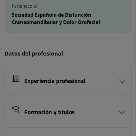
Pertenece a:
Sociedad Española de Disfunción
Craneomandibular y Dolor Orofacial
Datos del profesional
Experiencia profesional
Formación y títulos