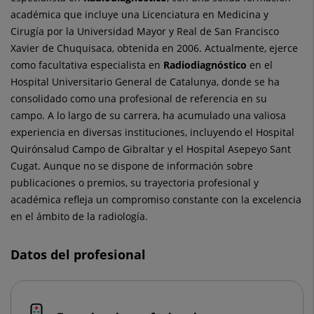
académica que incluye una Licenciatura en Medicina y
Cirugía por la Universidad Mayor y Real de San Francisco
Xavier de Chuquisaca, obtenida en 2006. Actualmente, ejerce
como facultativa especialista en
Radiodiagnóstico
en el
Hospital Universitario General de Catalunya, donde se ha
consolidado como una profesional de referencia en su
campo. A lo largo de su carrera, ha acumulado una valiosa
experiencia en diversas instituciones, incluyendo el Hospital
Quirónsalud Campo de Gibraltar y el Hospital Asepeyo Sant
Cugat. Aunque no se dispone de información sobre
publicaciones o premios, su trayectoria profesional y
académica refleja un compromiso constante con la excelencia
en el ámbito de la radiología.
Datos del profesional