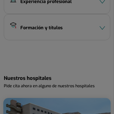
Experiencia profesional
Formación y títulos
Nuestros hospitales
Pide cita ahora en alguno de nuestros hospitales