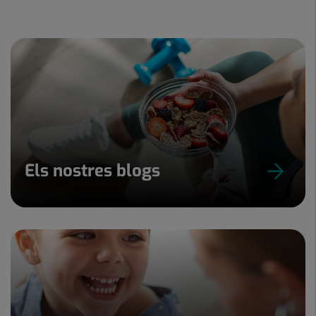
Els nostres blogs