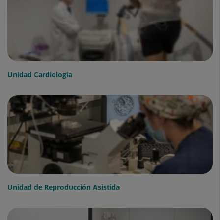
Unidad Cardiología
Unidad de Reproducción Asistida