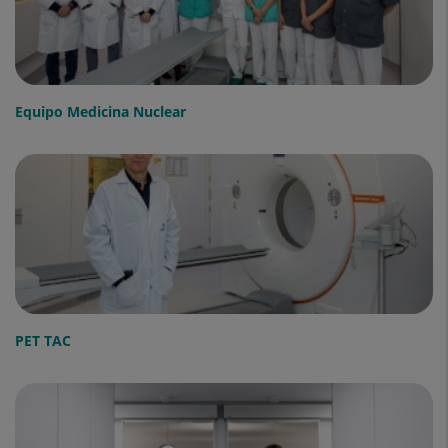
Equipo Medicina Nuclear
PET TAC