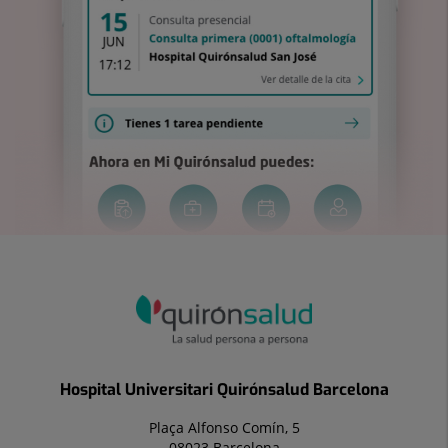
Hospital Universitari Quirónsalud Barcelona
Plaça Alfonso Comín, 5
08023 Barcelona