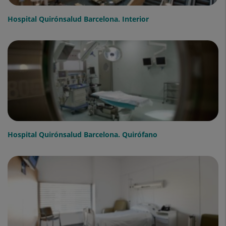
Hospital Quirónsalud Barcelona. Interior
Hospital Quirónsalud Barcelona. Quirófano