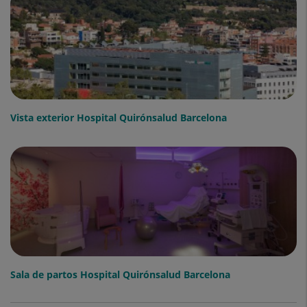
Vista exterior Hospital Quirónsalud Barcelona
Sala de partos Hospital Quirónsalud Barcelona