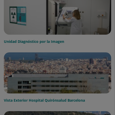
Unidad Diagnóstico por la Imagen
Vista Exterior Hospital Quirónsalud Barcelona