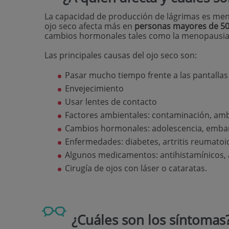
La capacidad de producción de lágrimas es men
ojo seco afecta más en
personas mayores de 50
cambios hormonales tales como la menopausia
Las principales causas del ojo seco son:
Pasar mucho tiempo frente a las pantallas 
Envejecimiento
Usar lentes de contacto
Factores ambientales: contaminación, amb
Cambios hormonales: adolescencia, emba
Enfermedades: diabetes, artritis reumatoid
Algunos medicamentos: antihistamínicos, an
Cirugía de ojos con láser o cataratas.
¿Cuáles son los síntomas