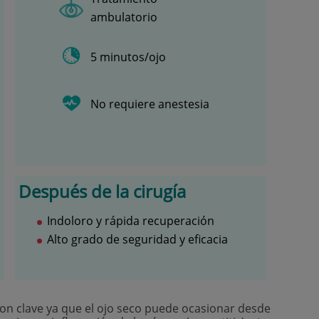
ambulatorio
5 minutos/ojo
No requiere anestesia
Después de la cirugía
Indoloro y rápida recuperación
Alto grado de seguridad y eficacia
on clave ya que el ojo seco puede ocasionar desde