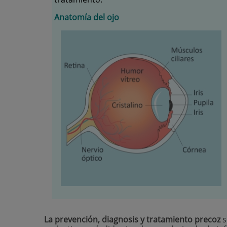
Anatomía del ojo
La prevención, diagnosis y tratamiento precoz
s