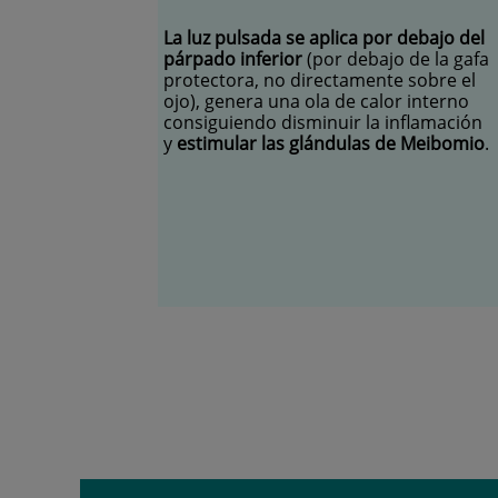
La luz pulsada se aplica por debajo del
párpado inferior
(por debajo de la gafa
protectora, no directamente sobre el
ojo), genera una ola de calor interno
consiguiendo disminuir la inflamación
y
estimular las glándulas de Meibomio
.