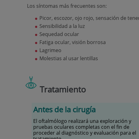
Los síntomas más frecuentes son:
Picor, escozor, ojo rojo, sensación de tener
Sensibilidad a la luz
Sequedad ocular
Fatiga ocular, visión borrosa
Lagrimeo
Molestias al usar lentillas
Tratamiento
Antes de la cirugía
El oftalmólogo realizará una exploración y
pruebas oculares completas con el fin de
proceder al diagnóstico y evaluación para el
tratamiento.