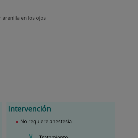
 arenilla en los ojos
Intervención
No requiere anestesia
Tratamiento