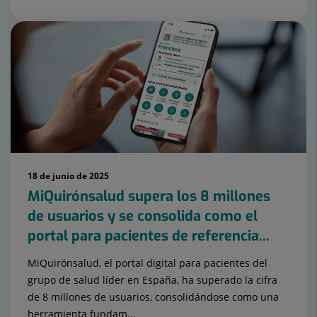
18 de junio de 2025
MiQuirónsalud supera los 8 millones
de usuarios y se consolida como el
portal para pacientes de referencia...
MiQuirónsalud, el portal digital para pacientes del
grupo de salud líder en España, ha superado la cifra
de 8 millones de usuarios, consolidándose como una
herramienta fundam...