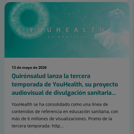
13 de mayo de 2026
Quirónsalud lanza la tercera
temporada de YouHealth, su proyecto
audiovisual de divulgación sanitaria...
YouHealth se ha consolidado como una línea de
contenidos de referencia en educación sanitaria, con
más de 6 millones de visualizaciones. Promo de la
tercera temporada: http...