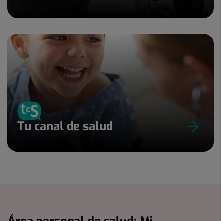
Tu canal de salud
Área personal de salud: Mi