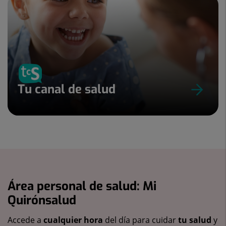
Tu canal de salud
Área personal de salud: Mi
Quirónsalud
Accede a
cualquier hora
del día para cuidar
tu salud
y