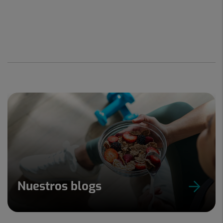
Nuestros blogs