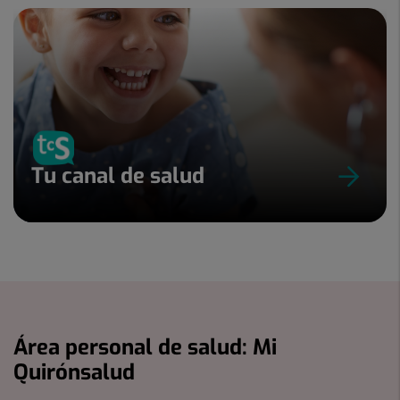
Tu canal de salud
Área personal de salud: Mi
Quirónsalud