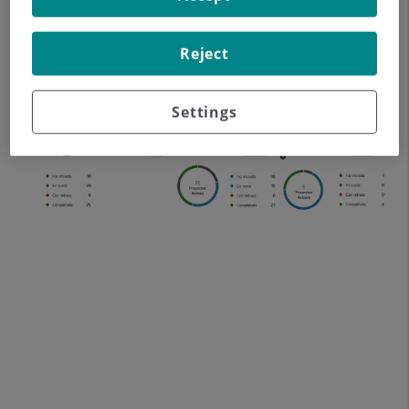
Reject
Settings