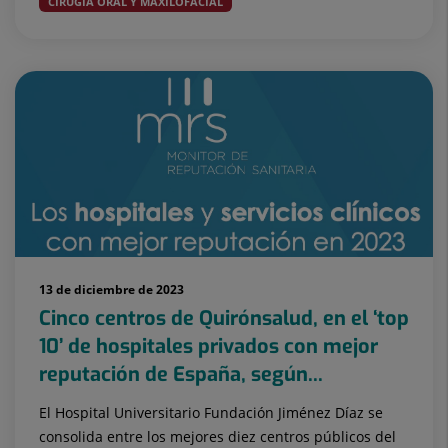
CIRUGÍA ORAL Y MAXILOFACIAL
13 de diciembre de 2023
Cinco centros de Quirónsalud, en el ‘top
10’ de hospitales privados con mejor
reputación de España, según...
El Hospital Universitario Fundación Jiménez Díaz se
consolida entre los mejores diez centros públicos del