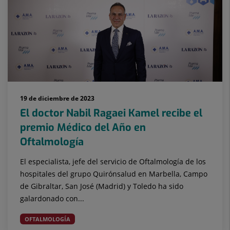
19 de diciembre de 2023
El doctor Nabil Ragaei Kamel recibe el
premio Médico del Año en
Oftalmología
El especialista, jefe del servicio de Oftalmología de los
hospitales del grupo Quirónsalud en Marbella, Campo
de Gibraltar, San José (Madrid) y Toledo ha sido
galardonado con...
OFTALMOLOGÍA