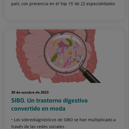
país, con presencia en el ‘top 15’ de 22 especialidades
30 de octubre de 2023
SIBO. Un trastorno digestivo
convertido en moda
• Los sobrediagnósticos de SIBO se han multiplicado a
través de las redes sociales.