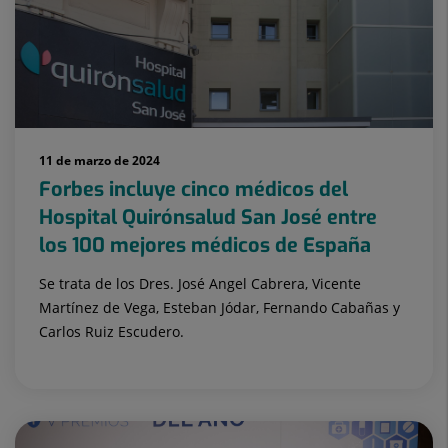
11 de marzo de 2024
Forbes incluye cinco médicos del
Hospital Quirónsalud San José entre
los 100 mejores médicos de España
Se trata de los Dres. José Angel Cabrera, Vicente
Martínez de Vega, Esteban Jódar, Fernando Cabañas y
Carlos Ruiz Escudero.