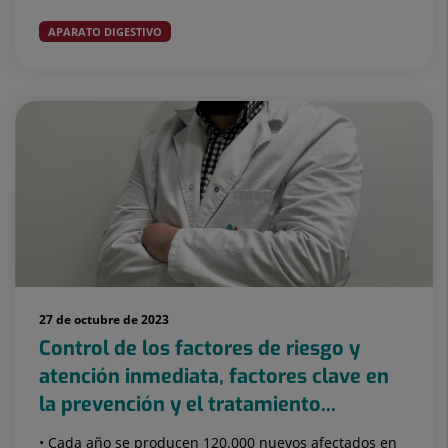
APARATO DIGESTIVO
27 de octubre de 2023
Control de los factores de riesgo y
atención inmediata, factores clave en
la prevención y el tratamiento...
• Cada año se producen 120.000 nuevos afectados en