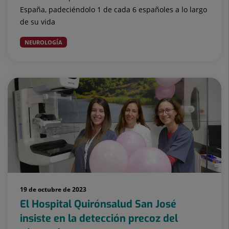
España, padeciéndolo 1 de cada 6 españoles a lo largo
de su vida
NEUROLOGÍA
19 de octubre de 2023
El Hospital Quirónsalud San José
insiste en la detección precoz del