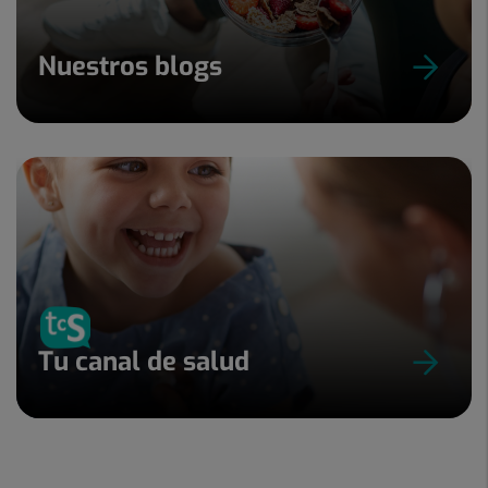
Nuestros blogs
Tu canal de salud