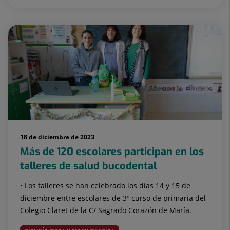
18 de diciembre de 2023
Más de 120 escolares participan en los
talleres de salud bucodental
• Los talleres se han celebrado los días 14 y 15 de
diciembre entre escolares de 3º curso de primaria del
Colegio Claret de la C/ Sagrado Corazón de María.