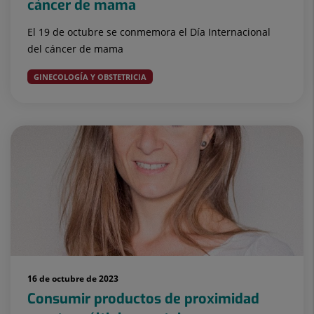
cáncer de mama
El 19 de octubre se conmemora el Día Internacional
del cáncer de mama
GINECOLOGÍA Y OBSTETRICIA
16 de octubre de 2023
Consumir productos de proximidad