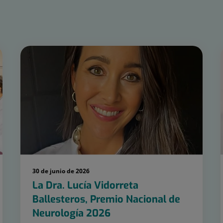
30 de junio de 2026
La Dra. Lucía Vidorreta
Ballesteros, Premio Nacional de
Neurología 2026