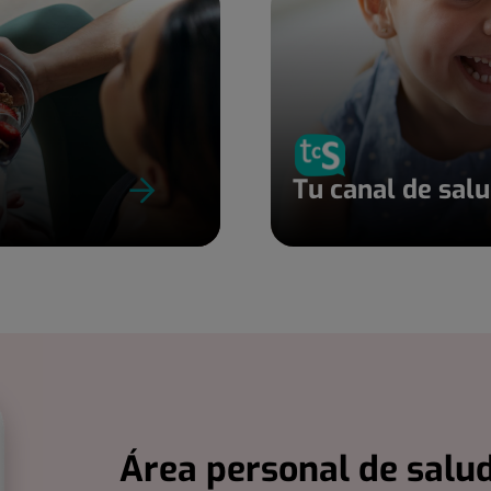
Tu canal de sal
Área personal de salud