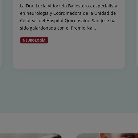
La Dra. Lucía Vidorreta Ballesteros, especialista
en neurología y Coordinadora de la Unidad de
Cefaleas del Hospital Quirónsalud San José ha
sido galardonada con el Premio Na...
NEUROLOGÍA