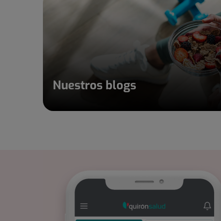
Nuestros blogs