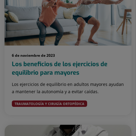
6 de noviembre de 2023
Los beneficios de los ejercicios de
equilibrio para mayores
Los ejercicios de equilibrio en adultos mayores ayudan
a mantener la autonomía y a evitar caídas.
TRAUMATOLOGÍA Y CIRUGÍA ORTOPÉDICA