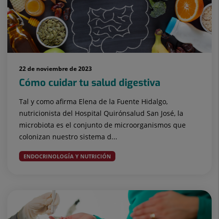
22 de noviembre de 2023
Cómo cuidar tu salud digestiva
Tal y como afirma Elena de la Fuente Hidalgo,
nutricionista del Hospital Quirónsalud San José, la
microbiota es el conjunto de microorganismos que
colonizan nuestro sistema d...
ENDOCRINOLOGÍA Y NUTRICIÓN