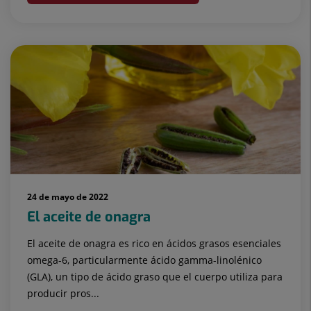
24 de mayo de 2022
El aceite de onagra
El aceite de onagra es rico en ácidos grasos esenciales
omega-6, particularmente ácido gamma-linolénico
(GLA), un tipo de ácido graso que el cuerpo utiliza para
producir pros...