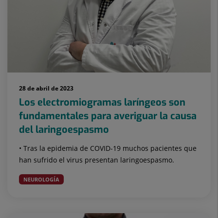
28 de abril de 2023
Los electromiogramas laríngeos son
fundamentales para averiguar la causa
del laringoespasmo
• Tras la epidemia de COVID-19 muchos pacientes que
han sufrido el virus presentan laringoespasmo.
NEUROLOGÍA