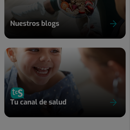
Nuestros blogs
Tu canal de salud