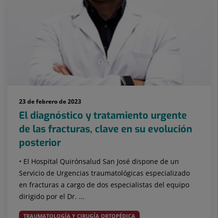
23 de febrero de 2023
El diagnóstico y tratamiento urgente
de las fracturas, clave en su evolución
posterior
• El Hospital Quirónsalud San José dispone de un
Servicio de Urgencias traumatológicas especializado
en fracturas a cargo de dos especialistas del equipo
dirigido por el Dr. ...
TRAUMATOLOGÍA Y CIRUGÍA ORTOPÉDICA