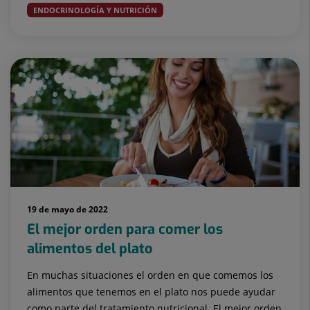
ENDOCRINOLOGÍA Y NUTRICIÓN
19 de mayo de 2022
El mejor orden para comer los
alimentos del plato
En muchas situaciones el orden en que comemos los
alimentos que tenemos en el plato nos puede ayudar
como parte del tratamiento nutricional. El mejor orden