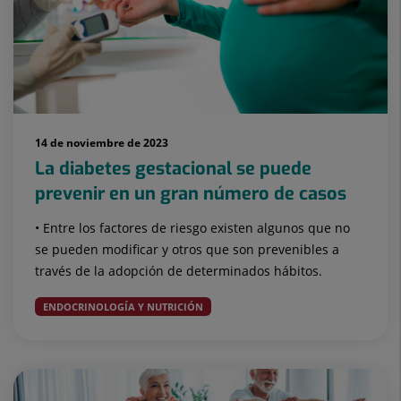
14 de noviembre de 2023
La diabetes gestacional se puede
prevenir en un gran número de casos
• Entre los factores de riesgo existen algunos que no
se pueden modificar y otros que son prevenibles a
través de la adopción de determinados hábitos.
ENDOCRINOLOGÍA Y NUTRICIÓN