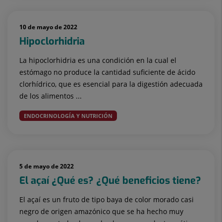
10 de mayo de 2022
Hipoclorhidria
La hipoclorhidria es una condición en la cual el
estómago no produce la cantidad suficiente de ácido
clorhídrico, que es esencial para la digestión adecuada
de los alimentos ...
ENDOCRINOLOGÍA Y NUTRICIÓN
5 de mayo de 2022
El açaí ¿Qué es? ¿Qué beneficios tiene?
El açaí es un fruto de tipo baya de color morado casi
negro de origen amazónico que se ha hecho muy