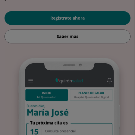
Regístrate ahora
Saber más