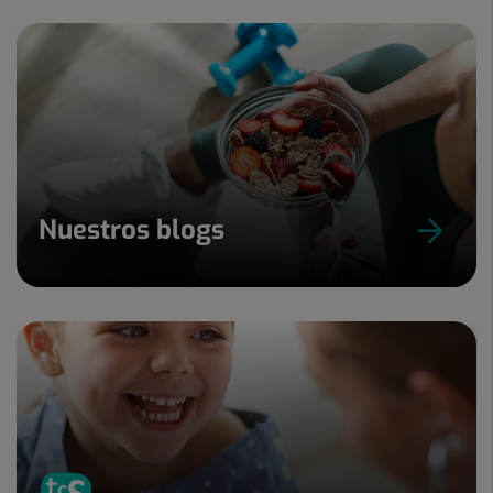
Nuestros blogs