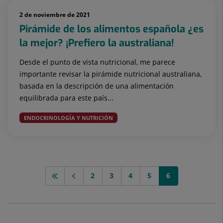
2 de noviembre de 2021
Pirámide de los alimentos española ¿es
la mejor? ¡Prefiero la australiana!
Desde el punto de vista nutricional, me parece
importante revisar la pirámide nutricional australiana,
basada en la descripción de una alimentación
equilibrada para este país...
ENDOCRINOLOGÍA Y NUTRICIÓN
2
3
4
5
6