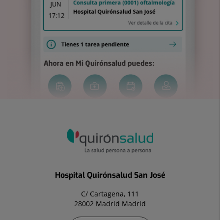
Hospital Quirónsalud San José
C/ Cartagena, 111
28002 Madrid Madrid