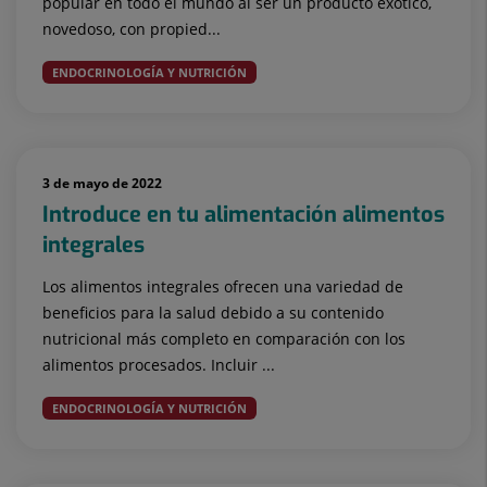
popular en todo el mundo al ser un producto exótico,
novedoso, con propied...
ENDOCRINOLOGÍA Y NUTRICIÓN
3 de mayo de 2022
Introduce en tu alimentación alimentos
integrales
Los alimentos integrales ofrecen una variedad de
beneficios para la salud debido a su contenido
nutricional más completo en comparación con los
alimentos procesados. Incluir ...
ENDOCRINOLOGÍA Y NUTRICIÓN