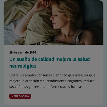
29 de abril de 2026
Un sueño de calidad mejora la salud
neurológica
Existe un amplio consenso científico que asegura que
mejora la atención y el rendimiento cognitivo, reduce
las cefaleas y previene enfermedades futuras.
NEUROLOGÍA