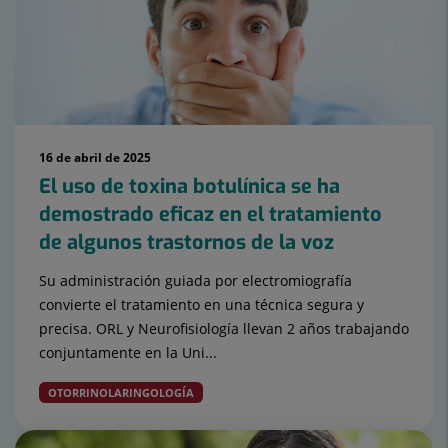
15
16 de abril de 2025
El uso de toxina botulínica se ha
demostrado eficaz en el tratamiento
de algunos trastornos de la voz
Su administración guiada por electromiografía
convierte el tratamiento en una técnica segura y
precisa. ORL y Neurofisiología llevan 2 años trabajando
conjuntamente en la Uni...
OTORRINOLARINGOLOGÍA