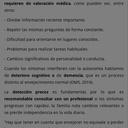
requieren de valoración médica
, como pueden ser, entre
otros:
- Olvidar información reciente importante.
- Repetir las mismas preguntas de forma constante.
- Dificultad para orientarse en lugares conocidos.
- Problemas para realizar tareas habituales.
- Cambios significativos de personalidad o conducta.
Cuando los síntomas interfieren con la autonomía hablamos
de
deterioro cognitivo o
de
demencia
, que es un proceso
distinto al envejecimiento normal (OMS, 2019).
La
detección precoz
es fundamental, por lo que es
recomendable consultar con un profesional
si los síntomas
progresan con rapidez, la familia nota cambios relevantes o
se pierde independencia en la vida diaria.
"Hay que tener en cuenta que envejecer no equivale a perder