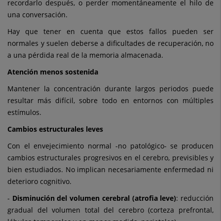
recordarlo después, o perder momentáneamente el hilo de
una conversación.
Hay que tener en cuenta que estos fallos pueden ser
normales y suelen deberse a dificultades de recuperación, no
a una pérdida real de la memoria almacenada.
Atención menos sostenida
Mantener la concentración durante largos periodos puede
resultar más difícil, sobre todo en entornos con múltiples
estímulos.
Cambios estructurales leves
Con el envejecimiento normal -no patológico- se producen
cambios estructurales progresivos en el cerebro, previsibles y
bien estudiados. No implican necesariamente enfermedad ni
deterioro cognitivo.
-
Disminución del volumen cerebral (atrofia leve)
: reducción
gradual del volumen total del cerebro (corteza prefrontal,