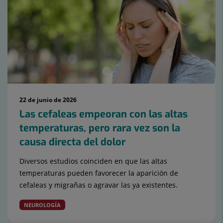
22 de junio de 2026
Las cefaleas empeoran con las altas
temperaturas, pero rara vez son la
causa directa del dolor
Diversos estudios coinciden en que las altas
temperaturas pueden favorecer la aparición de
cefaleas y migrañas o agravar las ya existentes.
NEUROLOGÍA