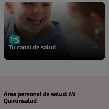
Tu canal de salud
Área personal de salud: Mi
Quirónsalud