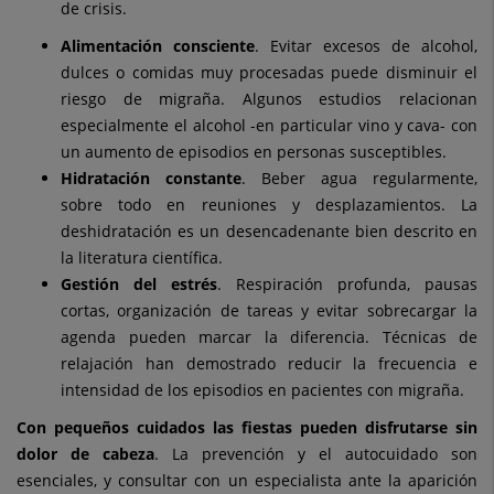
de crisis.
Alimentación consciente
. Evitar excesos de alcohol,
dulces o comidas muy procesadas puede disminuir el
riesgo de migraña. Algunos estudios relacionan
especialmente el alcohol -en particular vino y cava- con
un aumento de episodios en personas susceptibles.
Hidratación constante
. Beber agua regularmente,
sobre todo en reuniones y desplazamientos. La
deshidratación es un desencadenante bien descrito en
la literatura científica.
Gestión del estrés
. Respiración profunda, pausas
cortas, organización de tareas y evitar sobrecargar la
agenda pueden marcar la diferencia. Técnicas de
relajación han demostrado reducir la frecuencia e
intensidad de los episodios en pacientes con migraña.
Con pequeños cuidados las fiestas pueden disfrutarse sin
dolor de cabeza
. La prevención y el autocuidado son
esenciales, y consultar con un especialista ante la aparición