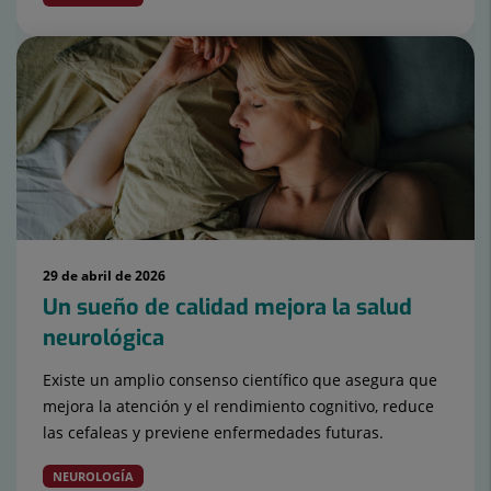
29 de abril de 2026
Un sueño de calidad mejora la salud
neurológica
Existe un amplio consenso científico que asegura que
mejora la atención y el rendimiento cognitivo, reduce
las cefaleas y previene enfermedades futuras.
NEUROLOGÍA