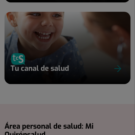
Tu canal de salud
Área personal de salud: Mi
Quirónsalud