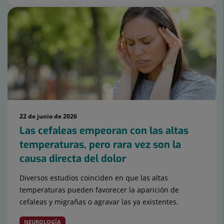
22 de junio de 2026
Las cefaleas empeoran con las altas
temperaturas, pero rara vez son la
causa directa del dolor
Diversos estudios coinciden en que las altas
temperaturas pueden favorecer la aparición de
cefaleas y migrañas o agravar las ya existentes.
NEUROLOGÍA