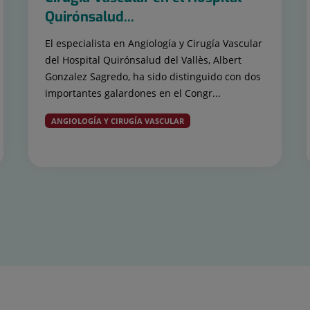
Quirónsalud...
El especialista en Angiología y Cirugía Vascular
del Hospital Quirónsalud del Vallès, Albert
Gonzalez Sagredo, ha sido distinguido con dos
importantes galardones en el Congr...
ANGIOLOGÍA Y CIRUGÍA VASCULAR