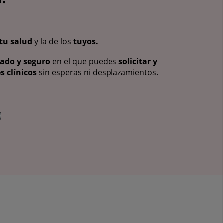
tu salud
y la de los
tuyos.
vado y seguro
en el que puedes
solicitar y
s clínicos
sin esperas ni desplazamientos.