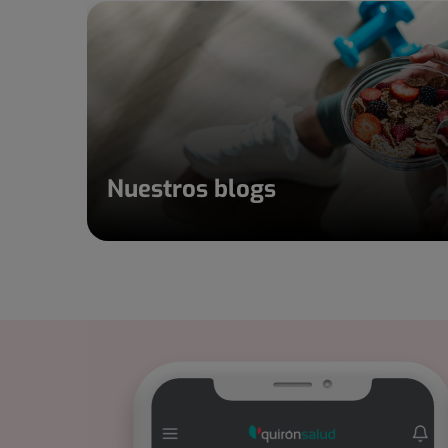
Nuestros blogs