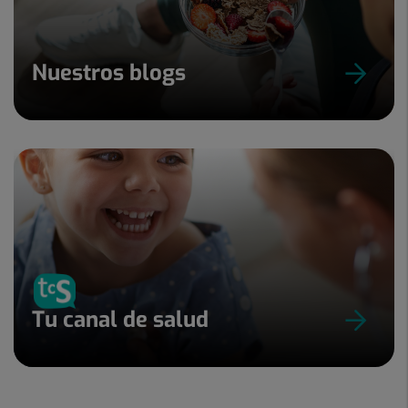
Nuestros blogs
Tu canal de salud