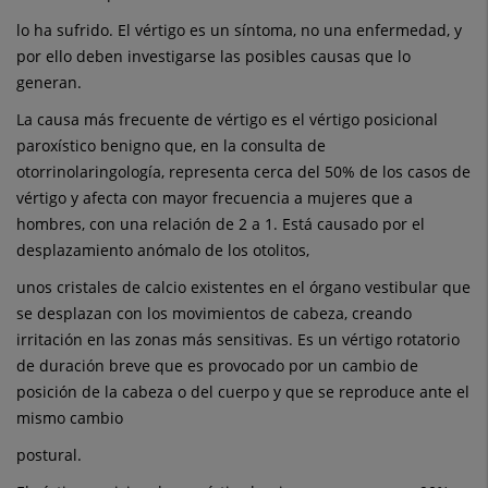
lo ha sufrido. El vértigo es un síntoma, no una enfermedad, y
por ello deben investigarse las posibles causas que lo
generan.
La causa más frecuente de vértigo es el vértigo posicional
paroxístico benigno que, en la consulta de
otorrinolaringología, representa cerca del 50% de los casos de
vértigo y afecta con mayor frecuencia a mujeres que a
hombres, con una relación de 2 a 1. Está causado por el
desplazamiento anómalo de los otolitos,
unos cristales de calcio existentes en el órgano vestibular que
se desplazan con los movimientos de cabeza, creando
irritación en las zonas más sensitivas. Es un vértigo rotatorio
de duración breve que es provocado por un cambio de
posición de la cabeza o del cuerpo y que se reproduce ante el
mismo cambio
postural.