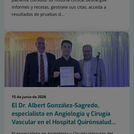
informes y recetas, gestione sus citas, acceda a
resultados de pruebas d...
15 de junio de 2026
El Dr. Albert González-Sagredo,
especialista en Angiología y Cirugía
Vascular en el Hospital Quirónsalud...
El especialista en Angiología y Cirugía Vascular del