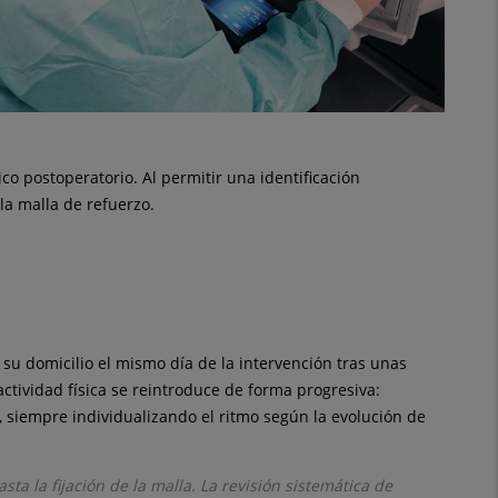
co postoperatorio. Al permitir una identificación
la malla de refuerzo.
 su domicilio el mismo día de la intervención tras unas
ctividad física se reintroduce de forma progresiva:
, siempre individualizando el ritmo según la evolución de
a la fijación de la malla. La revisión sistemática de