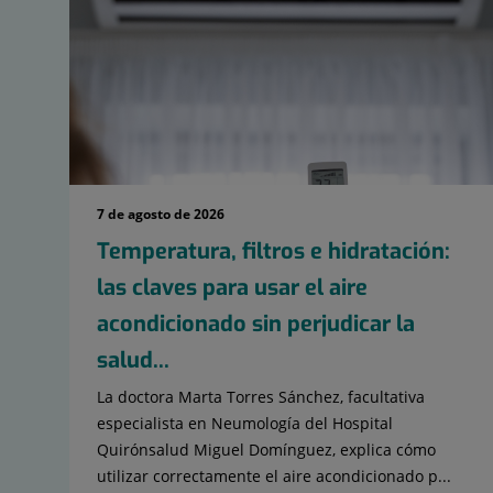
7 de agosto de 2026
Temperatura, filtros e hidratación:
las claves para usar el aire
acondicionado sin perjudicar la
salud...
La doctora Marta Torres Sánchez, facultativa
especialista en Neumología del Hospital
Quirónsalud Miguel Domínguez, explica cómo
utilizar correctamente el aire acondicionado p...