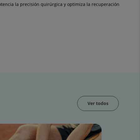
tencia la precisión quirúrgica y optimiza la recuperación
Ver todos