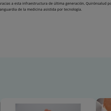
racias a esta infraestructura de última generación, Quirónsalud po
vanguardia de la medicina asistida por tecnología.