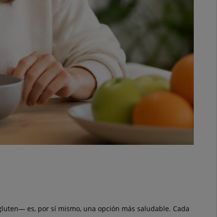
 gluten— es, por sí mismo, una opción más saludable. Cada