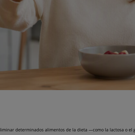
eliminar determinados alimentos de la dieta —como la lactosa o el