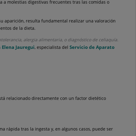
 a molestias digestivas frecuentes tras las comidas o
 aparición, resulta fundamental realizar una valoración
entos de la dieta.
lerancia, alergia alimentaria, o diagnóstico de celiaquía.
 Elena Jauregui
Servicio de Aparato
, especialista del
tá relacionado directamente con un factor dietético
a rápida tras la ingesta y, en algunos casos, puede ser