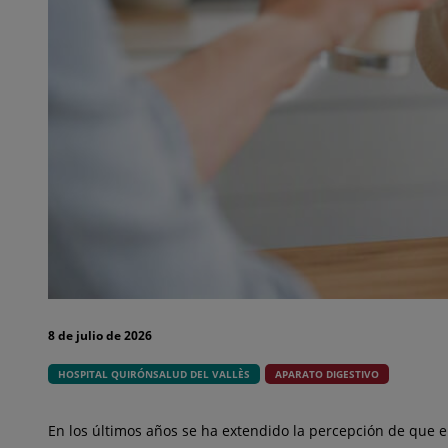
8 de julio de 2026
HOSPITAL QUIRÓNSALUD DEL VALLÈS
APARATO DIGESTIVO
En los últimos años se ha extendido la percepción de que 