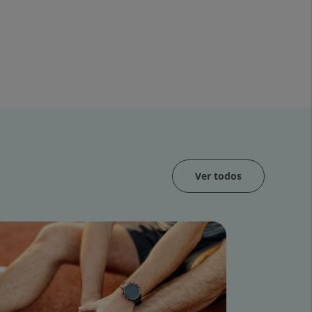
Ver todos