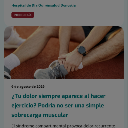
Hospital de Día Quirónsalud Donostia
PODOLOGÍA
6 de agosto de 2026
¿Tu dolor siempre aparece al hacer
ejercicio? Podría no ser una simple
sobrecarga muscular
El síndrome compartimental provoca dolor recurrente