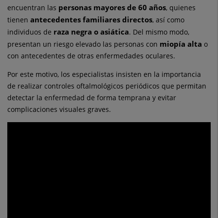
personas mayores de 60 años
encuentran las
, quienes
antecedentes familiares directos
tienen
, así como
raza negra o asiática
individuos de
. Del mismo modo,
miopía alta
presentan un riesgo elevado las personas con
o
con antecedentes de otras enfermedades oculares.
Por este motivo, los especialistas insisten en la importancia
de realizar controles oftalmológicos periódicos que permitan
detectar la enfermedad de forma temprana y evitar
complicaciones visuales graves.