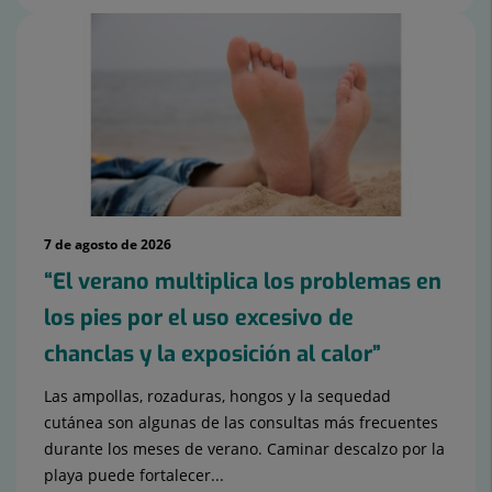
7 de agosto de 2026
“El verano multiplica los problemas en
los pies por el uso excesivo de
chanclas y la exposición al calor”
Las ampollas, rozaduras, hongos y la sequedad
cutánea son algunas de las consultas más frecuentes
durante los meses de verano. Caminar descalzo por la
playa puede fortalecer...