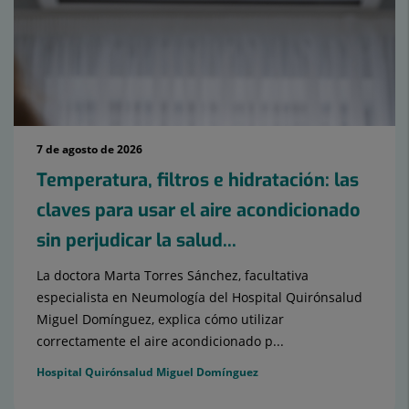
7 de agosto de 2026
Temperatura, filtros e hidratación: las
claves para usar el aire acondicionado
sin perjudicar la salud...
La doctora Marta Torres Sánchez, facultativa
especialista en Neumología del Hospital Quirónsalud
Miguel Domínguez, explica cómo utilizar
correctamente el aire acondicionado p...
Hospital Quirónsalud Miguel Domínguez