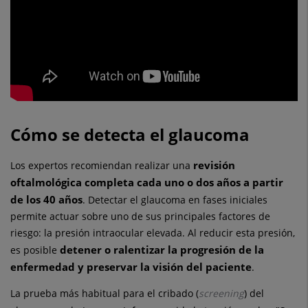
Cómo se detecta el glaucoma
revisión
Los expertos recomiendan realizar una
oftalmológica completa cada uno o dos años a partir
de los 40 años
. Detectar el glaucoma en fases iniciales
permite actuar sobre uno de sus principales factores de
riesgo: la presión intraocular elevada. Al reducir esta presión,
detener o ralentizar la progresión de la
es posible
enfermedad y preservar la visión del paciente
.
La prueba más habitual para el cribado (
screening
) del