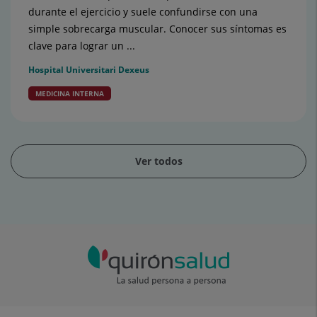
durante el ejercicio y suele confundirse con una
simple sobrecarga muscular. Conocer sus síntomas es
clave para lograr un ...
Hospital Universitari Dexeus
MEDICINA INTERNA
Ver todos