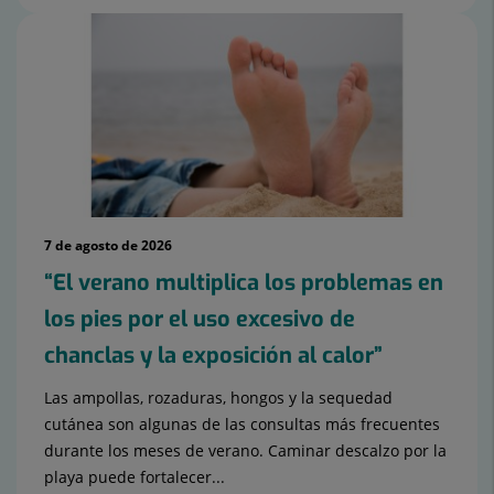
7 de agosto de 2026
“El verano multiplica los problemas en
los pies por el uso excesivo de
chanclas y la exposición al calor”
Las ampollas, rozaduras, hongos y la sequedad
cutánea son algunas de las consultas más frecuentes
durante los meses de verano. Caminar descalzo por la
playa puede fortalecer...