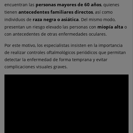
personas mayores de 60 años
encuentran las
, quienes
antecedentes familiares directos
tienen
, así como
raza negra o asiática
individuos de
. Del mismo modo,
miopía alta
presentan un riesgo elevado las personas con
o
con antecedentes de otras enfermedades oculares.
Por este motivo, los especialistas insisten en la importancia
de realizar controles oftalmológicos periódicos que permitan
detectar la enfermedad de forma temprana y evitar
complicaciones visuales graves.