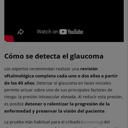
Cómo se detecta el glaucoma
revisión
Los expertos recomiendan realizar una
oftalmológica completa cada uno o dos años a partir
de los 40 años
. Detectar el glaucoma en fases iniciales
permite actuar sobre uno de sus principales factores de
riesgo: la presión intraocular elevada. Al reducir esta presión,
detener o ralentizar la progresión de la
es posible
enfermedad y preservar la visión del paciente
.
La prueba más habitual para el cribado (
screening
) del