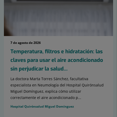
7 de agosto de 2026
Temperatura, filtros e hidratación: las
claves para usar el aire acondicionado
sin perjudicar la salud...
La doctora Marta Torres Sánchez, facultativa
especialista en Neumología del Hospital Quirónsalud
Miguel Domínguez, explica cómo utilizar
correctamente el aire acondicionado p...
Hospital Quirónsalud Miguel Domínguez