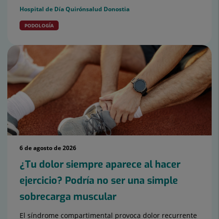
Hospital de Día Quirónsalud Donostia
PODOLOGÍA
6 de agosto de 2026
¿Tu dolor siempre aparece al hacer
ejercicio? Podría no ser una simple
sobrecarga muscular
El síndrome compartimental provoca dolor recurrente