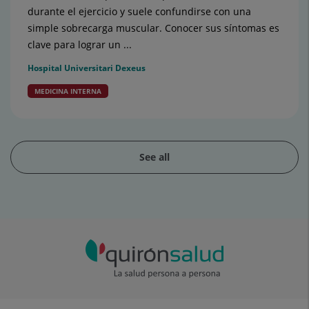
durante el ejercicio y suele confundirse con una
simple sobrecarga muscular. Conocer sus síntomas es
clave para lograr un ...
Hospital Universitari Dexeus
MEDICINA INTERNA
See all