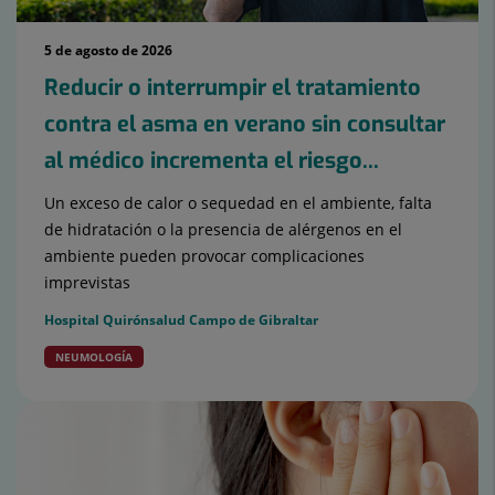
5 de agosto de 2026
Reducir o interrumpir el tratamiento
contra el asma en verano sin consultar
al médico incrementa el riesgo...
Un exceso de calor o sequedad en el ambiente, falta
de hidratación o la presencia de alérgenos en el
ambiente pueden provocar complicaciones
imprevistas
Hospital Quirónsalud Campo de Gibraltar
NEUMOLOGÍA