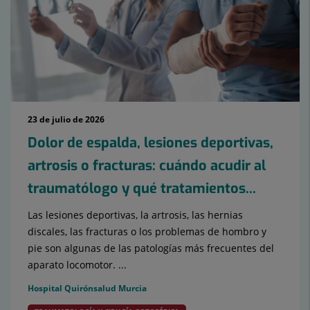
23 de julio de 2026
Dolor de espalda, lesiones deportivas,
artrosis o fracturas: cuándo acudir al
traumatólogo y qué tratamientos...
Las lesiones deportivas, la artrosis, las hernias
discales, las fracturas o los problemas de hombro y
pie son algunas de las patologías más frecuentes del
aparato locomotor. ...
Hospital Quirónsalud Murcia