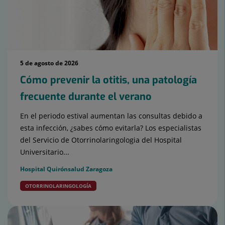
5 de agosto de 2026
Cómo prevenir la otitis, una patología
frecuente durante el verano
En el periodo estival aumentan las consultas debido a
esta infección, ¿sabes cómo evitarla? Los especialistas
del Servicio de Otorrinolaringologia del Hospital
Universitario...
Hospital Quirónsalud Zaragoza
OTORRINOLARINGOLOGÍA