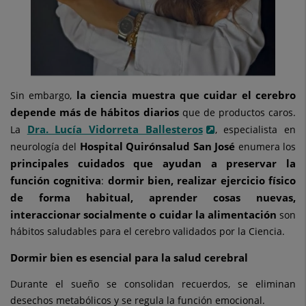
la ciencia muestra que cuidar el cerebro
Sin embargo,
depende más de hábitos diarios
que de productos caros.
Dra. Lucía Vidorreta Ballesteros
La
, especialista en
Hospital Quirónsalud San José
neurología del
enumera los
principales cuidados que ayudan a preservar la
función cognitiva
dormir bien, realizar ejercicio físico
:
de forma habitual, aprender cosas nuevas,
interaccionar socialmente o cuidar la alimentación
son
hábitos saludables para el cerebro validados por la Ciencia.
Dormir bien es esencial para la salud cerebral
Durante el sueño se consolidan recuerdos, se eliminan
desechos metabólicos y se regula la función emocional.