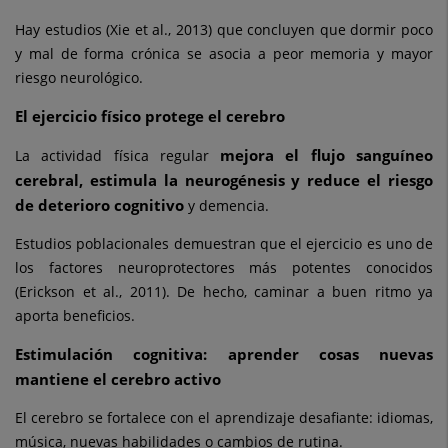
Hay estudios (Xie et al., 2013) que concluyen que dormir poco
y mal de forma crónica se asocia a peor memoria y mayor
riesgo neurológico.
El ejercicio físico protege el cerebro
mejora el flujo sanguíneo
La actividad física regular
cerebral, estimula la neurogénesis y reduce el riesgo
de deterioro cognitivo
y demencia.
Estudios poblacionales demuestran que el ejercicio es uno de
los factores neuroprotectores más potentes conocidos
(Erickson et al., 2011). De hecho, caminar a buen ritmo ya
aporta beneficios.
Estimulación cognitiva: aprender cosas nuevas
mantiene el cerebro activo
El cerebro se fortalece con el aprendizaje desafiante: idiomas,
música, nuevas habilidades o cambios de rutina.