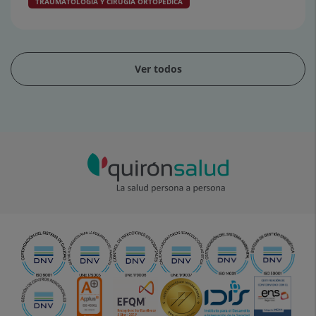
TRAUMATOLOGÍA Y CIRUGÍA ORTOPÉDICA
Ver todos