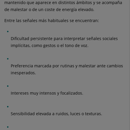
mantenido que aparece en distintos ámbitos y se acompaña
de malestar o de un coste de energía elevado.
Entre las señales más habituales se encuentran:
Dificultad persistente para interpretar señales sociales
implícitas, como gestos o el tono de voz.
Preferencia marcada por rutinas y malestar ante cambios
inesperados.
Intereses muy intensos y focalizados.
Sensibilidad elevada a ruidos, luces o texturas.