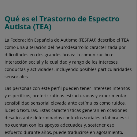
Qué es el Trastorno de Espectro
Autista (TEA)
La Federación Española de Autismo (FESPAU) describe el TEA
como una alteración del neurodesarrollo caracterizada por
dificultades en dos grandes áreas: la comunicación e
interacción social y la cualidad y rango de los intereses,
conductas y actividades, incluyendo posibles particularidades
sensoriales.
Las personas con este perfil pueden tener intereses intensos
y específicos, preferir rutinas estructuradas y experimentar
sensibilidad sensorial elevada ante estímulos como ruidos,
luces o texturas. Estas características generan en ocasiones
desafíos ante determinados contextos sociales o laborales si
no cuentan con los apoyos adecuados y, sostener ese
esfuerzo durante años, puede traducirse en agotamiento,