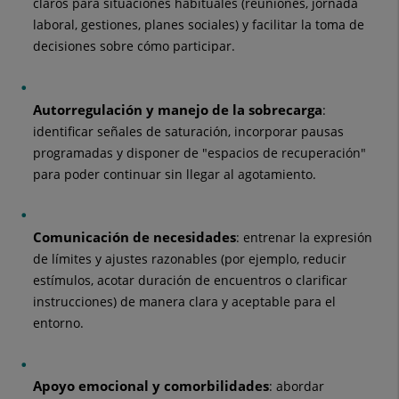
claros para situaciones habituales (reuniones, jornada
laboral, gestiones, planes sociales) y facilitar la toma de
decisiones sobre cómo participar.
Autorregulación y manejo de la sobrecarga
:
identificar señales de saturación, incorporar pausas
programadas y disponer de "espacios de recuperación"
para poder continuar sin llegar al agotamiento.
Comunicación de necesidades
: entrenar la expresión
de límites y ajustes razonables (por ejemplo, reducir
estímulos, acotar duración de encuentros o clarificar
instrucciones) de manera clara y aceptable para el
entorno.
Apoyo emocional y comorbilidades
: abordar