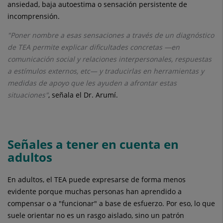
ansiedad, baja autoestima o sensación persistente de
incomprensión.
"Poner nombre a esas sensaciones a través de un diagnóstico
de TEA permite explicar dificultades concretas —en
comunicación social y relaciones interpersonales, respuestas
a estímulos externos, etc— y traducirlas en herramientas y
medidas de apoyo que les ayuden a afrontar estas
situaciones"
, señala el Dr. Arumí.
Señales a tener en cuenta en
adultos
En adultos, el TEA puede expresarse de forma menos
evidente porque muchas personas han aprendido a
compensar o a "funcionar" a base de esfuerzo. Por eso, lo que
suele orientar no es un rasgo aislado, sino un patrón