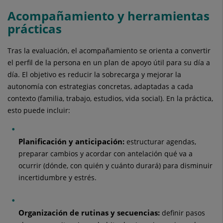
Acompañamiento y herramientas
prácticas
Tras la evaluación, el acompañamiento se orienta a convertir
el perfil de la persona en un plan de apoyo útil para su día a
día. El objetivo es reducir la sobrecarga y mejorar la
autonomía con estrategias concretas, adaptadas a cada
contexto (familia, trabajo, estudios, vida social). En la práctica,
esto puede incluir:
Planificación y anticipación:
estructurar agendas,
preparar cambios y acordar con antelación qué va a
ocurrir (dónde, con quién y cuánto durará) para disminuir
incertidumbre y estrés.
Organización de rutinas y secuencias:
definir pasos