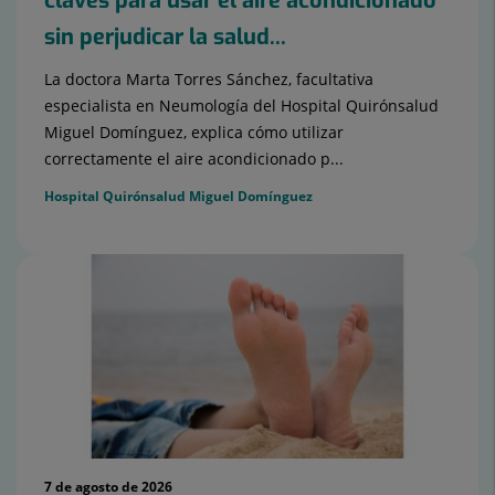
claves para usar el aire acondicionado
sin perjudicar la salud...
La doctora Marta Torres Sánchez, facultativa
especialista en Neumología del Hospital Quirónsalud
Miguel Domínguez, explica cómo utilizar
correctamente el aire acondicionado p...
Hospital Quirónsalud Miguel Domínguez
7 de agosto de 2026