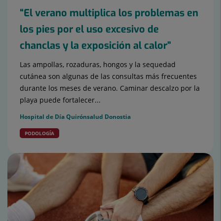
“El verano multiplica los problemas en
los pies por el uso excesivo de
chanclas y la exposición al calor”
Las ampollas, rozaduras, hongos y la sequedad
cutánea son algunas de las consultas más frecuentes
durante los meses de verano. Caminar descalzo por la
playa puede fortalecer...
Hospital de Día Quirónsalud Donostia
PODOLOGÍA