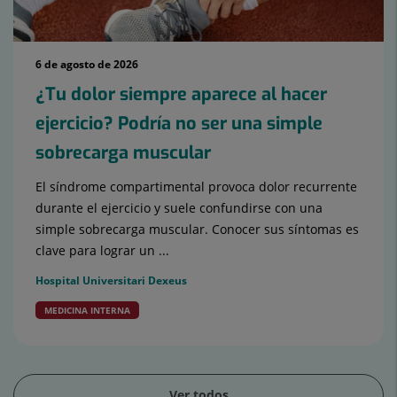
6 de agosto de 2026
¿Tu dolor siempre aparece al hacer
ejercicio? Podría no ser una simple
sobrecarga muscular
El síndrome compartimental provoca dolor recurrente
durante el ejercicio y suele confundirse con una
simple sobrecarga muscular. Conocer sus síntomas es
clave para lograr un ...
Hospital Universitari Dexeus
MEDICINA INTERNA
Ver todos