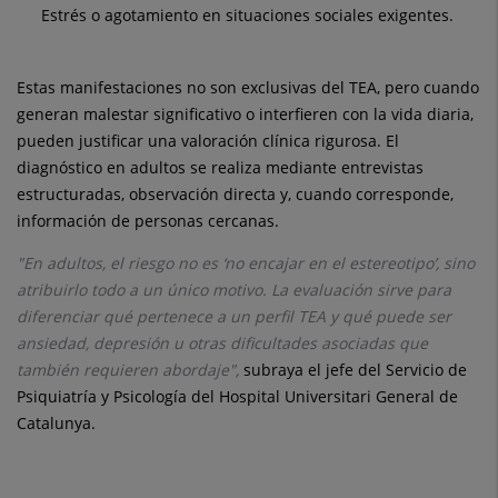
Estrés o agotamiento en situaciones sociales exigentes.
Estas manifestaciones no son exclusivas del TEA, pero cuando
generan malestar significativo o interfieren con la vida diaria,
pueden justificar una valoración clínica rigurosa. El
diagnóstico en adultos se realiza mediante entrevistas
estructuradas, observación directa y, cuando corresponde,
información de personas cercanas.
"En adultos, el riesgo no es ‘no encajar en el estereotipo’, sino
atribuirlo todo a un único motivo. La evaluación sirve para
diferenciar qué pertenece a un perfil TEA y qué puede ser
ansiedad, depresión u otras dificultades asociadas que
también requieren abordaje",
subraya el jefe del Servicio de
Psiquiatría y Psicología del Hospital Universitari General de
Catalunya.