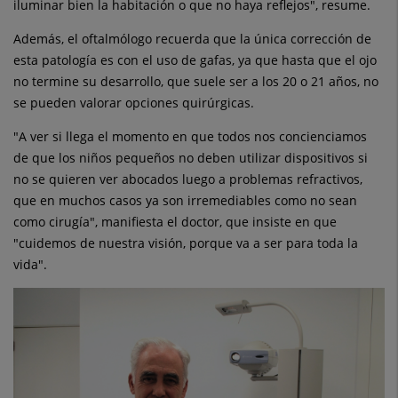
iluminar bien la habitación o que no haya reflejos", resume.
Además, el oftalmólogo recuerda que la única corrección de
esta patología es con el uso de gafas, ya que hasta que el ojo
no termine su desarrollo, que suele ser a los 20 o 21 años, no
se pueden valorar opciones quirúrgicas.
"A ver si llega el momento en que todos nos concienciamos
de que los niños pequeños no deben utilizar dispositivos si
no se quieren ver abocados luego a problemas refractivos,
que en muchos casos ya son irremediables como no sean
como cirugía", manifiesta el doctor, que insiste en que
"cuidemos de nuestra visión, porque va a ser para toda la
vida".