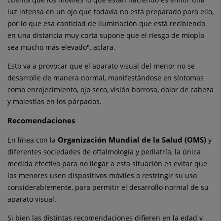
luz intensa en un ojo que todavía no está preparado para ello,
por lo que esa cantidad de iluminación que está recibiendo
en una distancia muy corta supone que el riesgo de miopía
sea mucho más elevado", aclara.
Esto va a provocar que el aparato visual del menor no se
desarrolle de manera normal, manifestándose en síntomas
como enrojecimiento, ojo seco, visión borrosa, dolor de cabeza
y molestias en los párpados.
Recomendaciones
Organización Mundial de la Salud (OMS)
En línea con la
y
diferentes sociedades de oftalmología y pediatría, la única
medida efectiva para no llegar a esta situación es evitar que
los menores usen dispositivos móviles o restringir su uso
considerablemente, para permitir el desarrollo normal de su
aparato visual.
Si bien las distintas recomendaciones difieren en la edad y