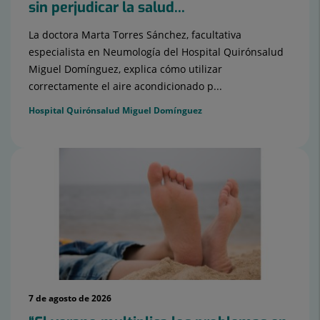
sin perjudicar la salud...
La doctora Marta Torres Sánchez, facultativa
especialista en Neumología del Hospital Quirónsalud
Miguel Domínguez, explica cómo utilizar
correctamente el aire acondicionado p...
Hospital Quirónsalud Miguel Domínguez
7 de agosto de 2026