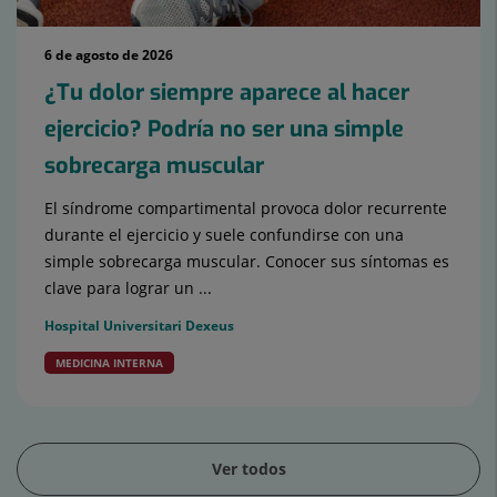
6 de agosto de 2026
¿Tu dolor siempre aparece al hacer
ejercicio? Podría no ser una simple
sobrecarga muscular
El síndrome compartimental provoca dolor recurrente
durante el ejercicio y suele confundirse con una
simple sobrecarga muscular. Conocer sus síntomas es
clave para lograr un ...
Hospital Universitari Dexeus
MEDICINA INTERNA
Ver todos