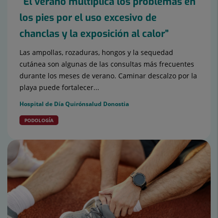
“El verano multiplica los problemas en
los pies por el uso excesivo de
chanclas y la exposición al calor”
Las ampollas, rozaduras, hongos y la sequedad
cutánea son algunas de las consultas más frecuentes
durante los meses de verano. Caminar descalzo por la
playa puede fortalecer...
Hospital de Día Quirónsalud Donostia
PODOLOGÍA