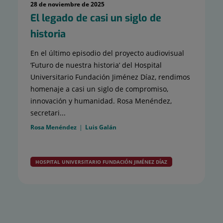
28 de noviembre de 2025
El legado de casi un siglo de
historia
En el último episodio del proyecto audiovisual
‘Futuro de nuestra historia’ del Hospital
Universitario Fundación Jiménez Díaz, rendimos
homenaje a casi un siglo de compromiso,
innovación y humanidad. Rosa Menéndez,
secretari...
Rosa Menéndez
Luis Galán
HOSPITAL UNIVERSITARIO FUNDACIÓN JIMÉNEZ DÍAZ