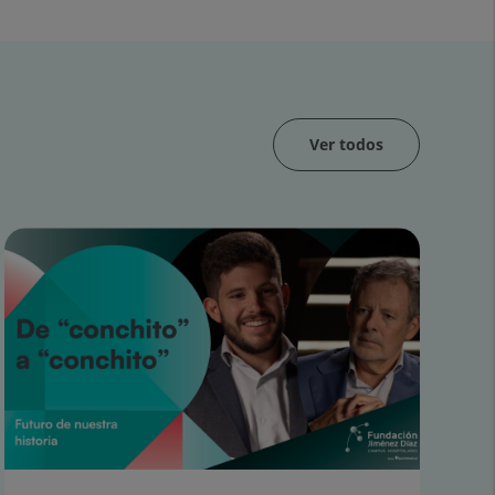
Ver todos