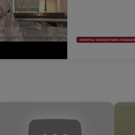
HOSPITAL UNIVERSITARIO FUNDACIÓ