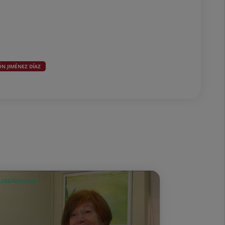
N JIMÉNEZ DÍAZ