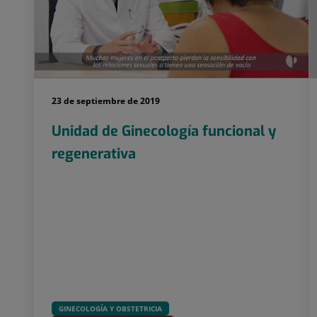
23 de septiembre de 2019
Unidad de Ginecología funcional y
regenerativa
GINECOLOGÍA Y OBSTETRICIA