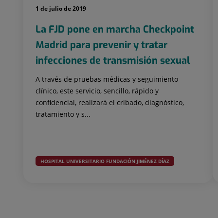
1 de julio de 2019
La FJD pone en marcha Checkpoint
Madrid para prevenir y tratar
infecciones de transmisión sexual
A través de pruebas médicas y seguimiento
clínico, este servicio, sencillo, rápido y
confidencial, realizará el cribado, diagnóstico,
tratamiento y s...
HOSPITAL UNIVERSITARIO FUNDACIÓN JIMÉNEZ DÍAZ