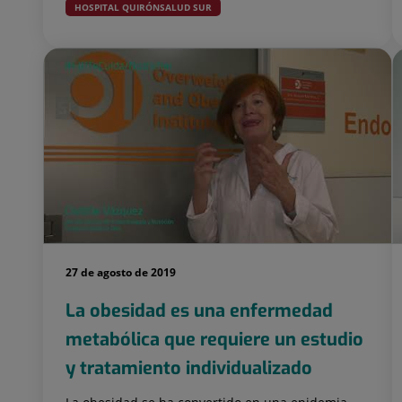
HOSPITAL QUIRÓNSALUD SUR
27 de agosto de 2019
La obesidad es una enfermedad
metabólica que requiere un estudio
y tratamiento individualizado