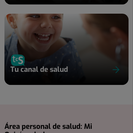
Tu canal de salud
Área personal de salud: Mi