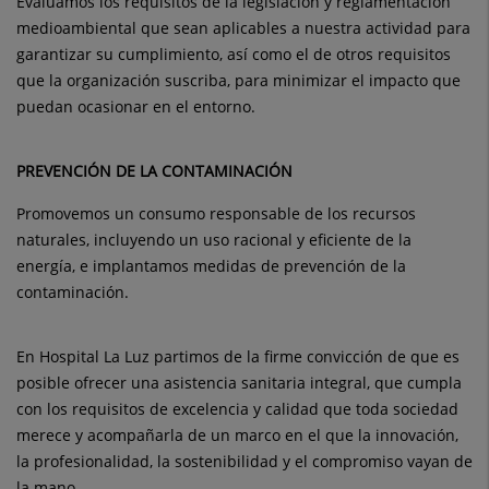
Evaluamos los requisitos de la legislación y reglamentación
medioambiental que sean aplicables a nuestra actividad para
garantizar su cumplimiento, así como el de otros requisitos
que la organización suscriba, para minimizar el impacto que
puedan ocasionar en el entorno.
PREVENCIÓN DE LA CONTAMINACIÓN
Promovemos un consumo responsable de los recursos
naturales, incluyendo un uso racional y eficiente de la
energía, e implantamos medidas de prevención de la
contaminación.
En Hospital La Luz partimos de la firme convicción de que es
posible ofrecer una asistencia sanitaria integral, que cumpla
con los requisitos de excelencia y calidad que toda sociedad
merece y acompañarla de un marco en el que la innovación,
la profesionalidad, la sostenibilidad y el compromiso vayan de
la mano.