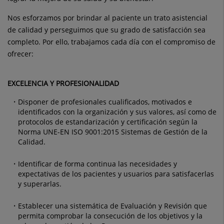
Nos esforzamos por brindar al paciente un trato asistencial
de calidad y perseguimos que su grado de satisfacción sea
completo. Por ello, trabajamos cada día con el compromiso de
ofrecer:
EXCELENCIA Y PROFESIONALIDAD
Disponer de profesionales cualificados, motivados e
identificados con la organización y sus valores, así como de
protocolos de estandarización y certificación según la
Norma UNE-EN ISO 9001:2015 Sistemas de Gestión de la
Calidad.
Identificar de forma continua las necesidades y
expectativas de los pacientes y usuarios para satisfacerlas
y superarlas.
Establecer una sistemática de Evaluación y Revisión que
permita comprobar la consecución de los objetivos y la