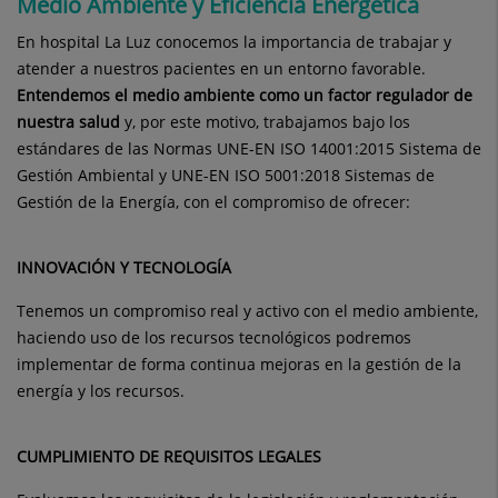
Medio Ambiente y Eficiencia Energética
En hospital La Luz conocemos la importancia de trabajar y
atender a nuestros pacientes en un entorno favorable.
Entendemos el medio ambiente como un factor regulador de
nuestra salud
y, por este motivo, trabajamos bajo los
estándares de las Normas UNE-EN ISO 14001:2015 Sistema de
Gestión Ambiental y UNE-EN ISO 5001:2018 Sistemas de
Gestión de la Energía, con el compromiso de ofrecer:
INNOVACIÓN Y TECNOLOGÍA
Tenemos un compromiso real y activo con el medio ambiente,
haciendo uso de los recursos tecnológicos podremos
implementar de forma continua mejoras en la gestión de la
energía y los recursos.
CUMPLIMIENTO DE REQUISITOS LEGALES