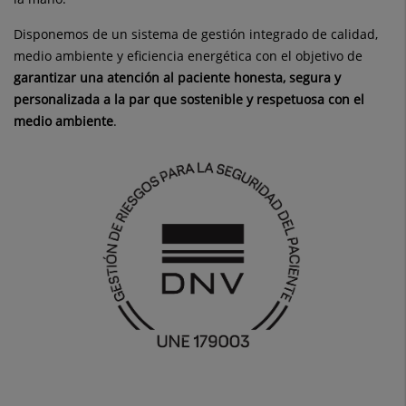
Disponemos de un sistema de gestión integrado de calidad,
medio ambiente y eficiencia energética con el objetivo de
garantizar una atención al paciente honesta, segura y
personalizada a la par que sostenible y respetuosa con el
medio ambiente
.