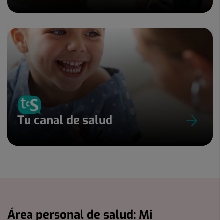
Tu canal de salud
Área personal de salud: Mi