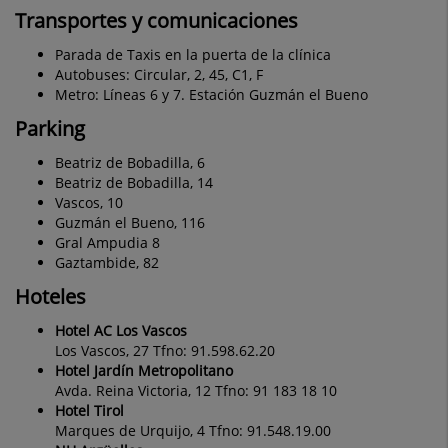
Transportes y comunicaciones
Parada de Taxis en la puerta de la clínica
Autobuses: Circular, 2, 45, C1, F
Metro: Líneas 6 y 7. Estación Guzmán el Bueno
Parking
Beatriz de Bobadilla, 6
Beatriz de Bobadilla, 14
Vascos, 10
Guzmán el Bueno, 116
Gral Ampudia 8
Gaztambide, 82
Hoteles
Hotel AC Los Vascos
Los Vascos, 27 Tfno: 91.598.62.20
Hotel Jardín Metropolitano
Avda. Reina Victoria, 12 Tfno: 91 183 18 10
Hotel Tirol
Marques de Urquijo, 4 Tfno: 91.548.19.00