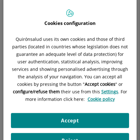
Cookies configuration
Quirónsalud uses its own cookies and those of third
parties (located in countries whose legislation does not
guarantee an adequate level of data protection) for
user authentication, statistical analysis, improving
services and showing personalised advertising through
the analysis of your navigation. You can accept all
cookies by pressing the button "
Accept cookies
" or
configure/refuse them
their use from this
Settings
. For
more information click here:
Cookie policy
Accept