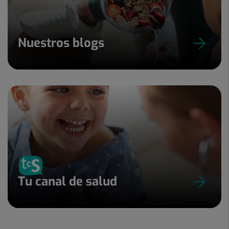
Nuestros blogs
Tu canal de salud