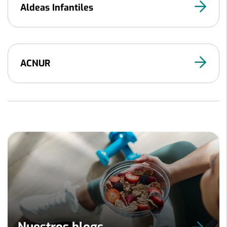
Aldeas Infantiles
ACNUR