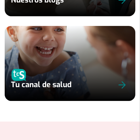
Nuestros blogs
Tu canal de salud