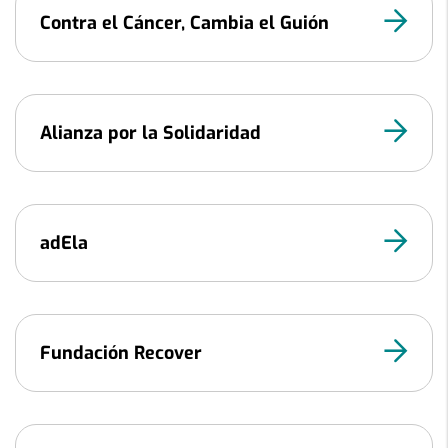
Contra el Cáncer, Cambia el Guión
Alianza por la Solidaridad
adEla
Fundación Recover