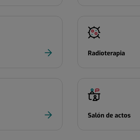
Radioterapia
Salón de actos