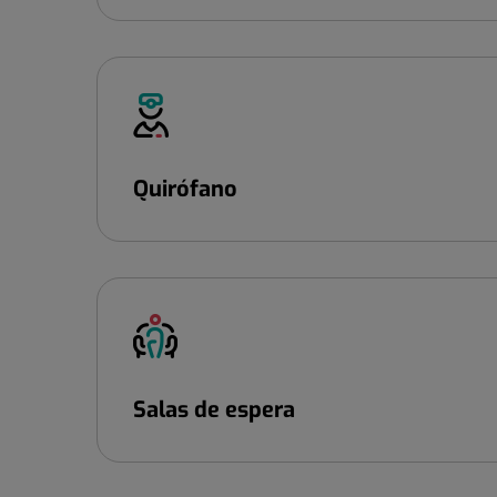
Quirófano
Salas de espera