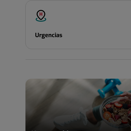
Urgencias