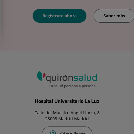
Regístrate ahora
Saber más
Hospital Universitario La Luz
Calle del Maestro Ángel Llorca, 8
28003 Madrid Madrid
Cómo llegar