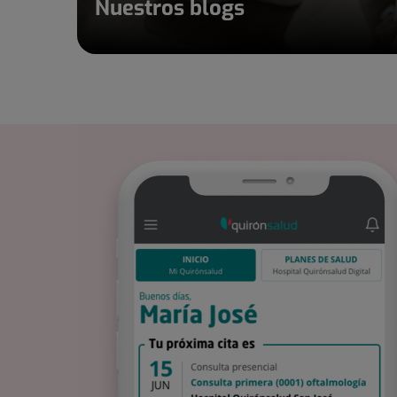
Nuestros blogs