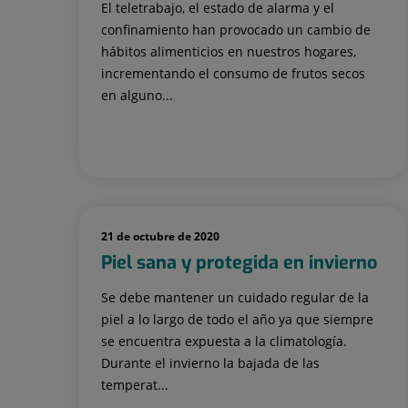
El teletrabajo, el estado de alarma y el
confinamiento han provocado un cambio de
hábitos alimenticios en nuestros hogares,
incrementando el consumo de frutos secos
en alguno...
21 de octubre de 2020
Piel sana y protegida en invierno
Se debe mantener un cuidado regular de la
piel a lo largo de todo el año ya que siempre
se encuentra expuesta a la climatología.
Durante el invierno la bajada de las
temperat...