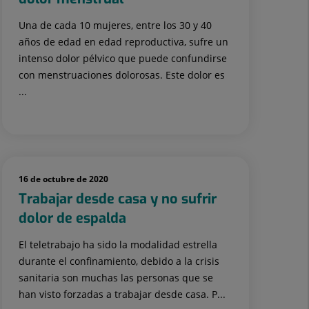
Una de cada 10 mujeres, entre los 30 y 40
años de edad en edad reproductiva, sufre un
intenso dolor pélvico que puede confundirse
con menstruaciones dolorosas. Este dolor es
...
16 de octubre de 2020
Trabajar desde casa y no sufrir
dolor de espalda
El teletrabajo ha sido la modalidad estrella
durante el confinamiento, debido a la crisis
sanitaria son muchas las personas que se
han visto forzadas a trabajar desde casa. P...