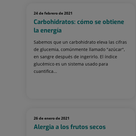
24 de febrero de 2021
Carbohidratos: cómo se obtiene
la energía
Sabemos que un carbohidrato eleva las cifras
de glucemia, comúnmente llamado "azúcar",
en sangre después de ingerirlo. El índice
glucémico es un sistema usado para
cuantifica...
26 de enero de 2021
Alergia a los frutos secos