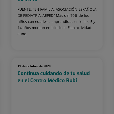
FUENTE: "EN FAMILIA. ASOCIACIÓN ESPAÑOLA
DE PEDIATRÍA, AEPED" Más del 70% de los
niños con edades comprendidas entre los 5 y
14 años montan en bicicleta. Esta actividad,
aunq...
19 de octubre de 2020
Continua cuidando de tu salud
en el Centro Médico Rubí