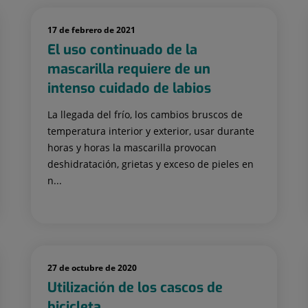
17 de febrero de 2021
El uso continuado de la
mascarilla requiere de un
intenso cuidado de labios
La llegada del frío, los cambios bruscos de
temperatura interior y exterior, usar durante
horas y horas la mascarilla provocan
deshidratación, grietas y exceso de pieles en
n...
27 de octubre de 2020
Utilización de los cascos de
bicicleta