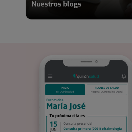
Nuestros blogs