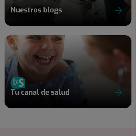
Nuestros blogs
Tu canal de salud