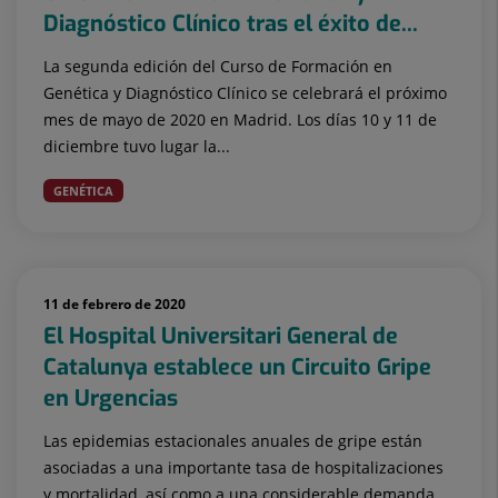
Diagnóstico Clínico tras el éxito de...
La segunda edición del Curso de Formación en
Genética y Diagnóstico Clínico se celebrará el próximo
mes de mayo de 2020 en Madrid. Los días 10 y 11 de
diciembre tuvo lugar la...
GENÉTICA
11 de febrero de 2020
El Hospital Universitari General de
Catalunya establece un Circuito Gripe
en Urgencias
Las epidemias estacionales anuales de gripe están
asociadas a una importante tasa de hospitalizaciones
y mortalidad, así como a una considerable demanda