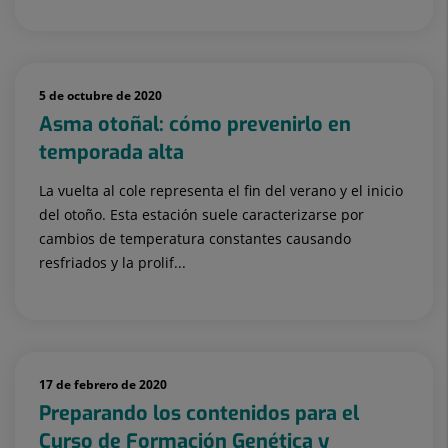
5 de octubre de 2020
Asma otoñal: cómo prevenirlo en
temporada alta
La vuelta al cole representa el fin del verano y el inicio
del otoño. Esta estación suele caracterizarse por
cambios de temperatura constantes causando
resfriados y la prolif...
17 de febrero de 2020
Preparando los contenidos para el
Curso de Formación Genética y