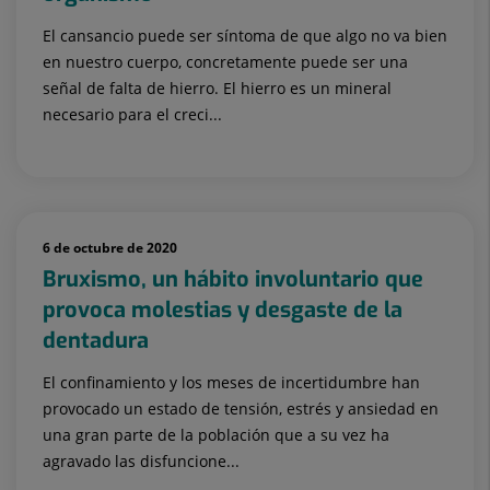
El cansancio puede ser síntoma de que algo no va bien
en nuestro cuerpo, concretamente puede ser una
señal de falta de hierro. El hierro es un mineral
necesario para el creci...
6 de octubre de 2020
Bruxismo, un hábito involuntario que
provoca molestias y desgaste de la
dentadura
El confinamiento y los meses de incertidumbre han
provocado un estado de tensión, estrés y ansiedad en
una gran parte de la población que a su vez ha
agravado las disfuncione...