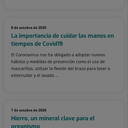
8 de octubre de 2020
La importancia de cuidar las manos en
tiempos de Covid19
El Coronavirus nos ha obligado a adoptar nuevos
hábitos y medidas de prevención como el uso de
mascarillas, utilizar la flexión del brazo para toser o
estornudar y el lavado ...
7 de octubre de 2020
Hierro, un mineral clave para el
organismo