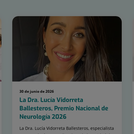
30 de junio de 2026
La Dra. Lucía Vidorreta
Ballesteros, Premio Nacional de
Neurología 2026
La Dra. Lucía Vidorreta Ballesteros, especialista