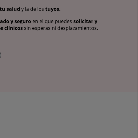
tu salud
y la de los
tuyos.
vado y seguro
en el que puedes
solicitar y
s clínicos
sin esperas ni desplazamientos.