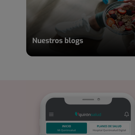
Nuestros blogs