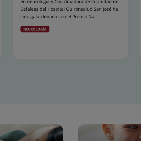
en neurología y Coordinadora de la Unidad de
Cefaleas del Hospital Quirónsalud San José ha
sido galardonada con el Premio Na...
NEUROLOGÍA