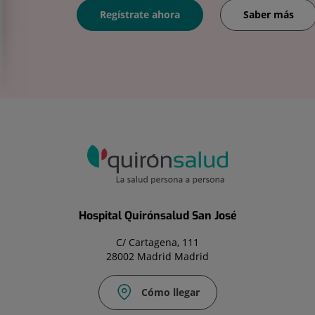
Regístrate ahora
Saber más
Hospital Quirónsalud San José
C/ Cartagena, 111
28002 Madrid Madrid
Cómo llegar