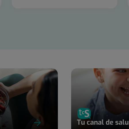
Tu canal de sal