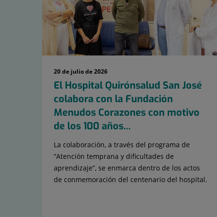
20 de julio de 2026
El Hospital Quirónsalud San José
colabora con la Fundación
Menudos Corazones con motivo
de los 100 años...
La colaboración, a través del programa de
“Atención temprana y dificultades de
aprendizaje”, se enmarca dentro de los actos
de conmemoración del centenario del hospital.