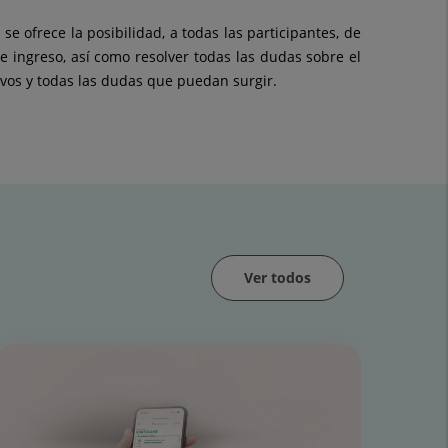
 ofrece la posibilidad, a todas las participantes, de
de ingreso, así como resolver todas las dudas sobre el
ivos y todas las dudas que puedan surgir.
Ver todos