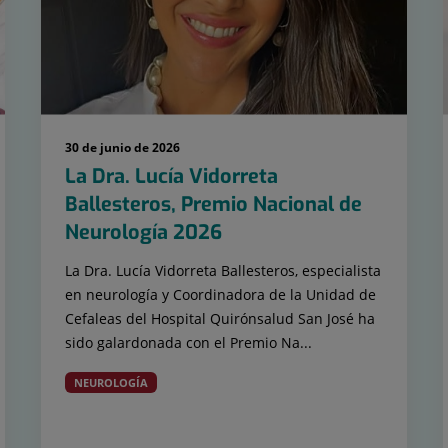
30 de junio de 2026
La Dra. Lucía Vidorreta
Ballesteros, Premio Nacional de
Neurología 2026
La Dra. Lucía Vidorreta Ballesteros, especialista
en neurología y Coordinadora de la Unidad de
Cefaleas del Hospital Quirónsalud San José ha
sido galardonada con el Premio Na...
NEUROLOGÍA