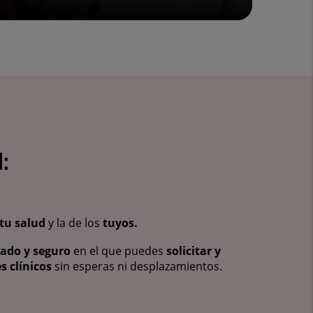
:
tu salud
y la de los
tuyos.
vado y seguro
en el que puedes
solicitar y
s clínicos
sin esperas ni desplazamientos.