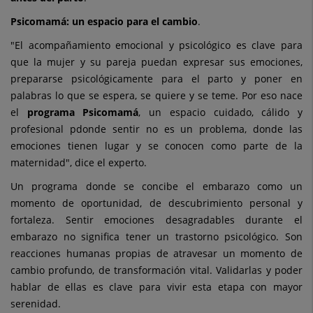
Psicomamá: un espacio para el cambio
.
"El acompañamiento emocional y psicológico es clave para
que la mujer y su pareja puedan expresar sus emociones,
prepararse psicológicamente para el parto y poner en
palabras lo que se espera, se quiere y se teme. Por eso nace
el
programa Psicomamá
, un espacio cuidado, cálido y
profesional pdonde sentir no es un problema, donde las
emociones tienen lugar y se conocen como parte de la
maternidad", dice el experto.
Un programa donde se concibe el embarazo como un
momento de oportunidad, de descubrimiento personal y
fortaleza. Sentir emociones desagradables durante el
embarazo no significa tener un trastorno psicológico. Son
reacciones humanas propias de atravesar un momento de
cambio profundo, de transformación vital. Validarlas y poder
hablar de ellas es clave para vivir esta etapa con mayor
serenidad.