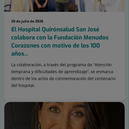
20 de julio de 2026
El Hospital Quirónsalud San José
colabora con la Fundación Menudos
Corazones con motivo de los 100
años...
La colaboración, a través del programa de “Atención
temprana y dificultades de aprendizaje”, se enmarca
dentro de los actos de conmemoración del centenario
del hospital.