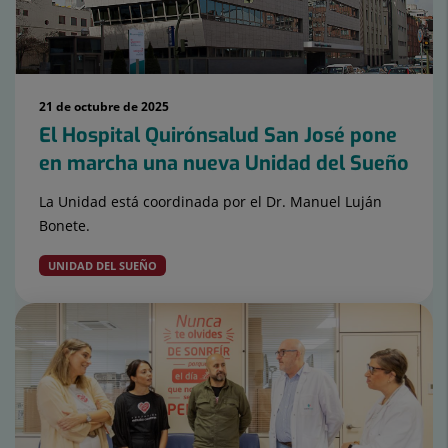
21 de octubre de 2025
El Hospital Quirónsalud San José pone
en marcha una nueva Unidad del Sueño
La Unidad está coordinada por el Dr. Manuel Luján
Bonete.
UNIDAD DEL SUEÑO