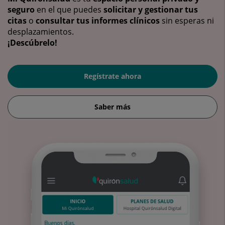
seguro
en el que puedes
solicitar y gestionar tus
citas
o
consultar tus informes clínicos
sin esperas ni
desplazamientos.
¡Descúbrelo!
Regístrate ahora
Saber más