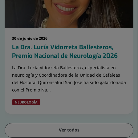
30 de junio de 2026
La Dra. Lucía Vidorreta Ballesteros,
Premio Nacional de Neurología 2026
La Dra. Lucía Vidorreta Ballesteros, especialista en
neurología y Coordinadora de la Unidad de Cefaleas
del Hospital Quirónsalud San José ha sido galardonada
con el Premio Na...
NEUROLOGÍA
Ver todos