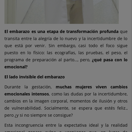
El embarazo es una etapa de transformación profunda
que
transita entre la alegría de lo nuevo y la incertidumbre de lo
que está por venir. Sin embargo, casi todo el foco sigue
puesto en lo físico: las ecografías, las pruebas, el peso, el
programa de preparación al parto…, pero,
¿qué pasa con lo
emocional?
El lado invisible del embarazo
Durante la gestación,
muchas mujeres viven cambios
emocionales intensos
, como las dudas por la incertidumbre,
cambios en la imagen corporal, momentos de ilusión y otros
de vulnerabilidad. Socialmente, se espera que estés feliz.,
pero ¿y si no siempre se consigue?
Esta incongruencia entre la expectativa ideal y la realidad