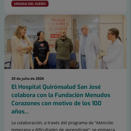
UNIDAD DEL SUEÑO
20 de julio de 2026
El Hospital Quirónsalud San José
colabora con la Fundación Menudos
Corazones con motivo de los 100
años...
La colaboración, a través del programa de “Atención
temprana y dificultades de aprendizaje”, se enmarca