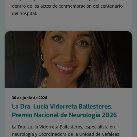
dentro de los actos de conmemoración del centenario
del hospital.
30 de junio de 2026
La Dra. Lucía Vidorreta Ballesteros,
Premio Nacional de Neurología 2026
La Dra. Lucía Vidorreta Ballesteros, especialista en
neurología y Coordinadora de la Unidad de Cefaleas