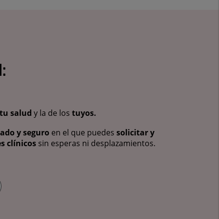
:
tu salud
y la de los
tuyos.
vado y seguro
en el que puedes
solicitar y
s clínicos
sin esperas ni desplazamientos.