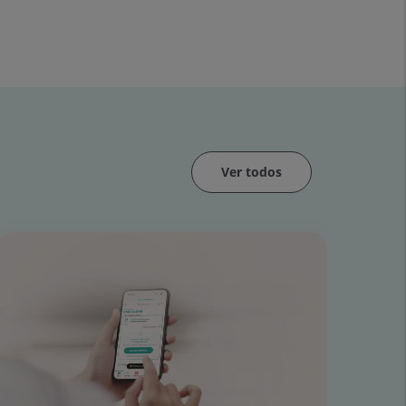
Ver todos