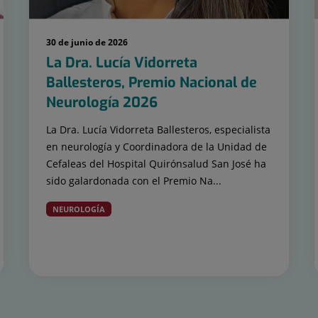
30 de junio de 2026
La Dra. Lucía Vidorreta
Ballesteros, Premio Nacional de
Neurología 2026
La Dra. Lucía Vidorreta Ballesteros, especialista
en neurología y Coordinadora de la Unidad de
Cefaleas del Hospital Quirónsalud San José ha
sido galardonada con el Premio Na...
NEUROLOGÍA