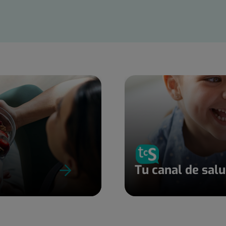
Tu canal de sal