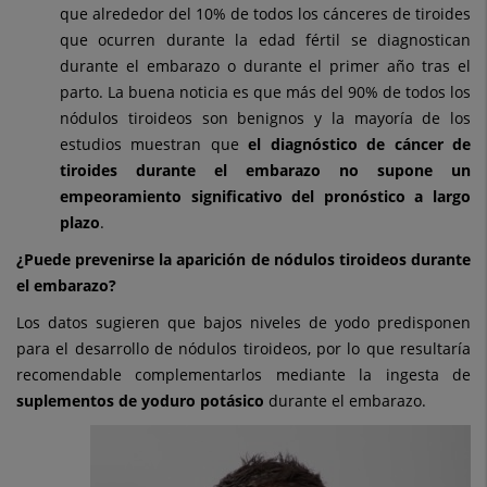
que alrededor del 10% de todos los cánceres de tiroides
que ocurren durante la edad fértil se diagnostican
durante el embarazo o durante el primer año tras el
parto. La buena noticia es que más del 90% de todos los
nódulos tiroideos son benignos y la mayoría de los
estudios muestran que
el diagnóstico de cáncer de
tiroides durante el embarazo no supone un
empeoramiento significativo del pronóstico a largo
plazo
.
¿Puede prevenirse la aparición de nódulos tiroideos durante
el embarazo?
Los datos sugieren que bajos niveles de yodo predisponen
para el desarrollo de nódulos tiroideos, por lo que resultaría
recomendable complementarlos mediante la ingesta de
suplementos de yoduro potásico
durante el embarazo.