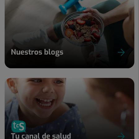
Nuestros blogs
Tu canal de salud