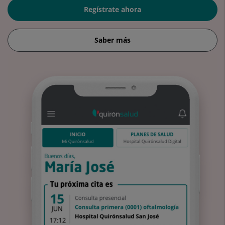
Regístrate ahora
Saber más