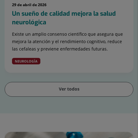
29 de abril de 2026
Un sueño de calidad mejora la salud
neurológica
Existe un amplio consenso científico que asegura que
mejora la atención y el rendimiento cognitivo, reduce
las cefaleas y previene enfermedades futuras.
NEUROLOGÍA
Ver todos
Diapositiva
1
de
15