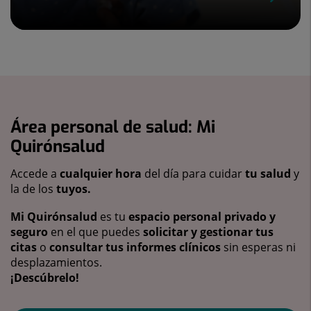
Área personal de salud: Mi
Quirónsalud
Accede a
cualquier hora
del día para cuidar
tu salud
y
la de los
tuyos.
Mi Quirónsalud
es tu
espacio personal privado y
seguro
en el que puedes
solicitar y gestionar tus
citas
o
consultar tus informes clínicos
sin esperas ni
desplazamientos.
¡Descúbrelo!