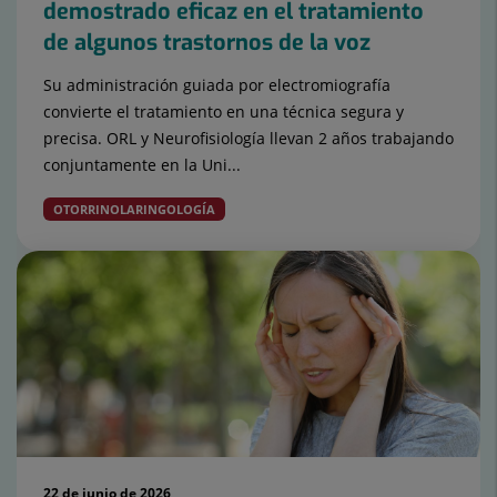
demostrado eficaz en el tratamiento
de algunos trastornos de la voz
Su administración guiada por electromiografía
convierte el tratamiento en una técnica segura y
precisa. ORL y Neurofisiología llevan 2 años trabajando
conjuntamente en la Uni...
OTORRINOLARINGOLOGÍA
22 de junio de 2026