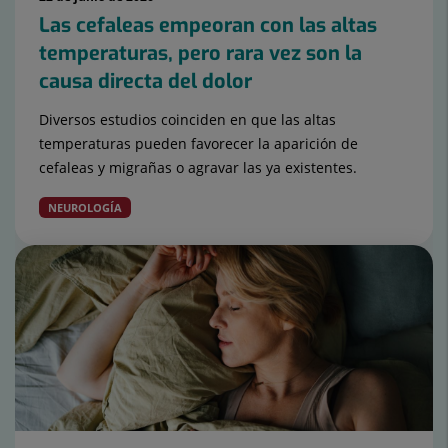
Las cefaleas empeoran con las altas
temperaturas, pero rara vez son la
causa directa del dolor
Diversos estudios coinciden en que las altas
temperaturas pueden favorecer la aparición de
cefaleas y migrañas o agravar las ya existentes.
NEUROLOGÍA