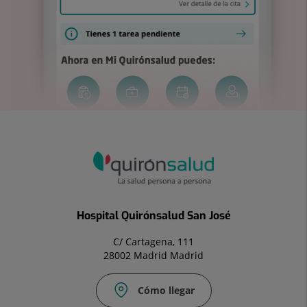
Hospital Quirónsalud San José
C/ Cartagena, 111
28002 Madrid Madrid
Cómo llegar