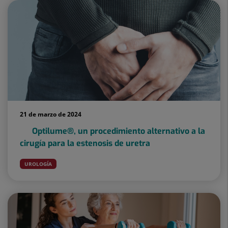
21 de marzo de 2024
Optilume®, un procedimiento alternativo a la
cirugía para la estenosis de uretra
UROLOGÍA