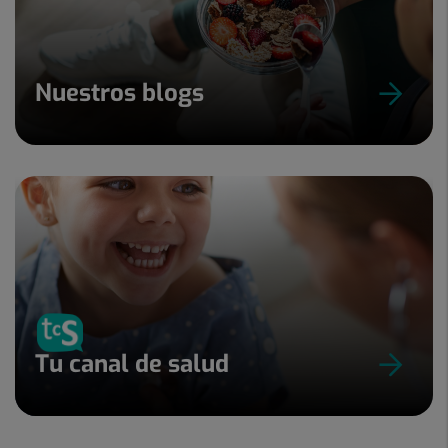
Nuestros blogs
Tu canal de salud