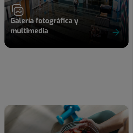
Galería fotográfica y
multimedia