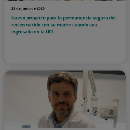
23 de junio de 2026
Nuevo proyecto para la permanencia segura del
recién nacido con su madre cuando sea
ingresada en la UCI