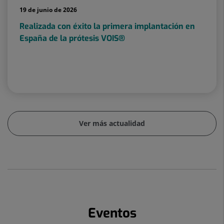
19 de junio de 2026
Realizada con éxito la primera implantación en
España de la prótesis VOIS®️
Ver más actualidad
Eventos