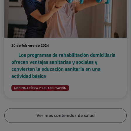
20 de febrero de 2024
Los programas de rehabilitación domiciliaria
ofrecen ventajas sanitarias y sociales y
convierten la educación sanitaria en una
actividad básica
MEDICINA FÍSICA Y REHABILITACIÓN
Ver más contenidos de salud