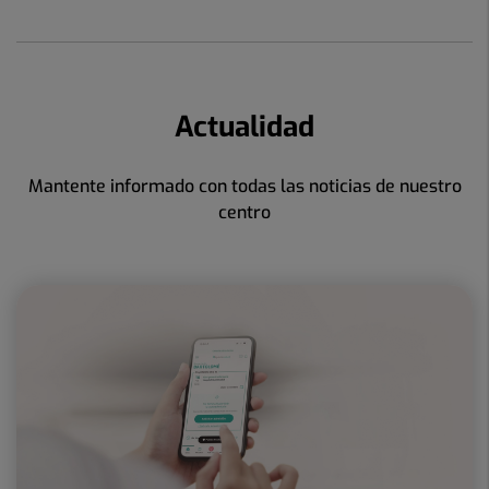
Actualidad
Mantente informado con todas las noticias de nuestro
centro