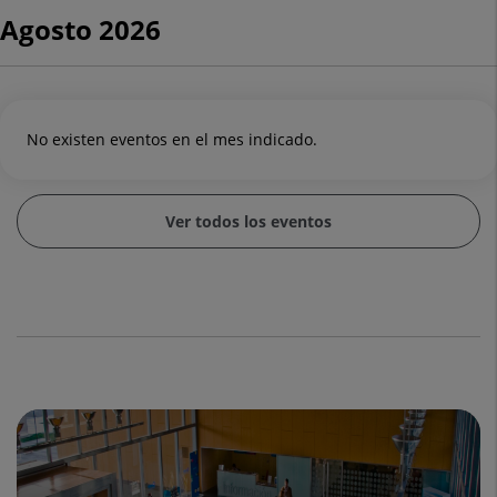
Agosto 2026
No existen eventos en el mes indicado.
Ver todos los eventos