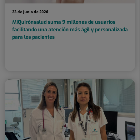
23 de junio de 2026
MiQuirónsalud suma 9 millones de usuarios
facilitando una atención más ágil y personalizada
para los pacientes