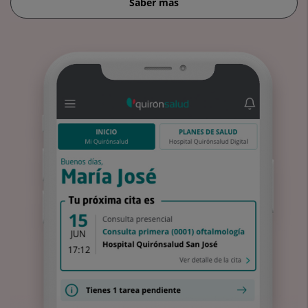
Saber más