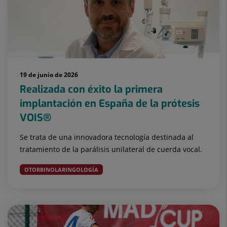
19 de junio de 2026
Realizada con éxito la primera
implantación en España de la prótesis
VOIS®️
Se trata de una innovadora tecnología destinada al
tratamiento de la parálisis unilateral de cuerda vocal.
OTORRINOLARINGOLOGÍA