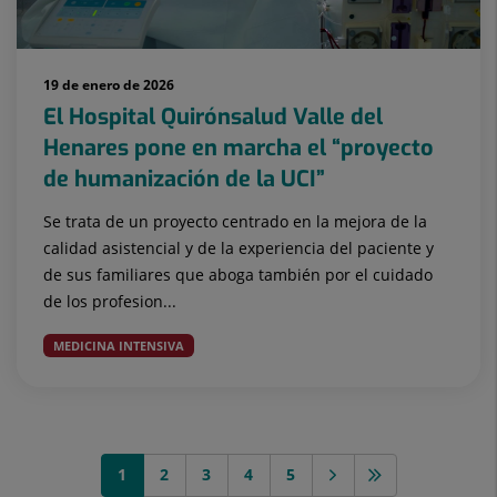
19 de enero de 2026
El Hospital Quirónsalud Valle del
Henares pone en marcha el “proyecto
de humanización de la UCI”
Se trata de un proyecto centrado en la mejora de la
calidad asistencial y de la experiencia del paciente y
de sus familiares que aboga también por el cuidado
de los profesion...
MEDICINA INTENSIVA
1
2
3
4
5