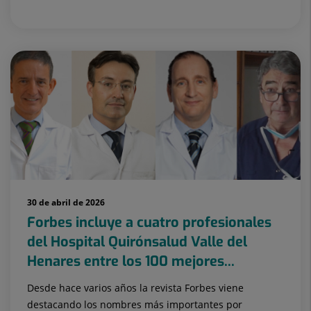
30 de abril de 2026
Forbes incluye a cuatro profesionales
del Hospital Quirónsalud Valle del
Henares entre los 100 mejores...
Desde hace varios años la revista Forbes viene
destacando los nombres más importantes por