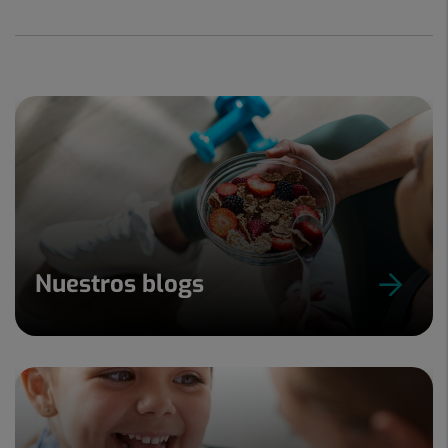
Nuestros blogs