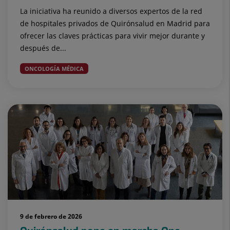
La iniciativa ha reunido a diversos expertos de la red
de hospitales privados de Quirónsalud en Madrid para
ofrecer las claves prácticas para vivir mejor durante y
después de...
ONCOLOGÍA MÉDICA
9 de febrero de 2026