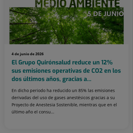
4 de junio de 2026
El Grupo Quirónsalud reduce un 12%
sus emisiones operativas de CO2 en los
dos últimos años, gracias a...
En dicho periodo ha reducido un 85% las emisiones
derivadas del uso de gases anestésicos gracias a su
Proyecto de Anestesia Sostenible, mientras que en el
último año el consu...