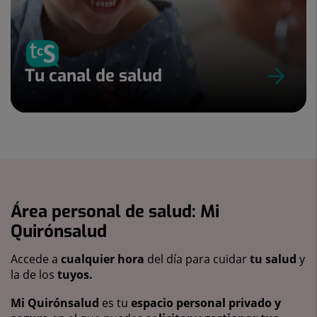
Tu canal de salud
Área personal de salud: Mi
Quirónsalud
Accede a
cualquier hora
del día para cuidar
tu salud
y
la de los
tuyos.
Mi Quirónsalud
es tu
espacio personal privado y