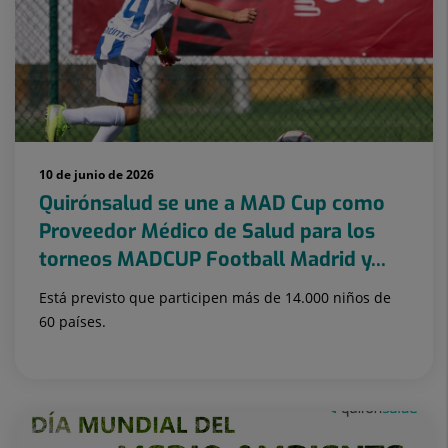
10 de junio de 2026
Quirónsalud se une a MAD Cup como
Proveedor Médico de Salud para los
torneos MADCUP Football Madrid y...
Está previsto que participen más de 14.000 niños de
60 países.