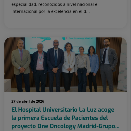
especialidad, reconocidos a nivel nacional e
internacional por la excelencia en el d...
27 de abril de 2026
El Hospital Universitario La Luz acoge
la primera Escuela de Pacientes del
proyecto One Oncology Madrid-Grupo...