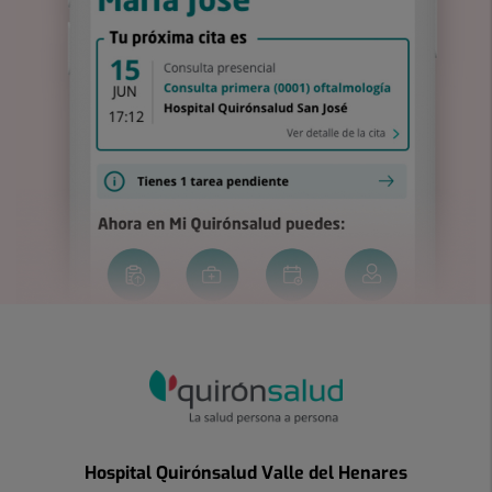
Hospital Quirónsalud Valle del Henares