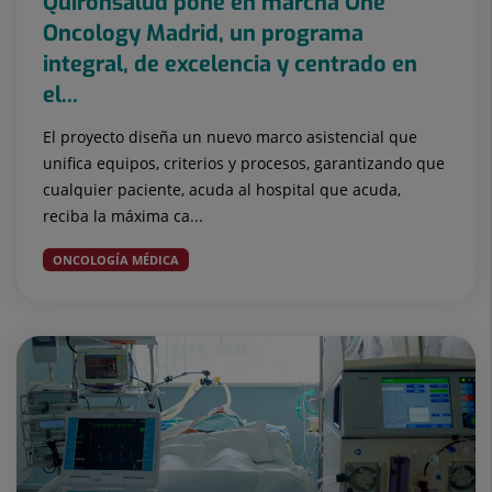
Quirónsalud pone en marcha One
Oncology Madrid, un programa
integral, de excelencia y centrado en
el...
El proyecto diseña un nuevo marco asistencial que
unifica equipos, criterios y procesos, garantizando que
cualquier paciente, acuda al hospital que acuda,
reciba la máxima ca...
ONCOLOGÍA MÉDICA