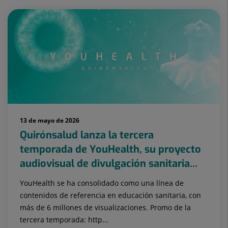
13 de mayo de 2026
Quirónsalud lanza la tercera
temporada de YouHealth, su proyecto
audiovisual de divulgación sanitaria...
YouHealth se ha consolidado como una línea de
contenidos de referencia en educación sanitaria, con
más de 6 millones de visualizaciones. Promo de la
tercera temporada: http...