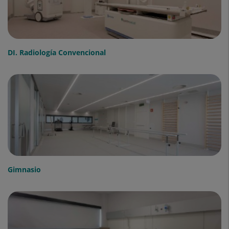
DI. Radiología Convencional
Gimnasio