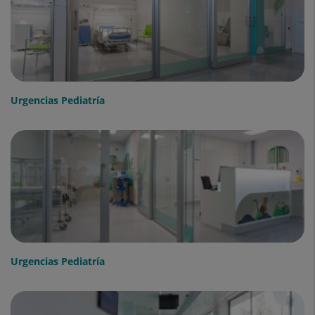
Urgencias Pediatría
Urgencias Pediatría