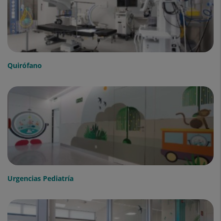
Quirófano
Urgencias Pediatría