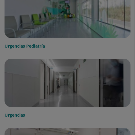
Urgencias Pediatría
Urgencias