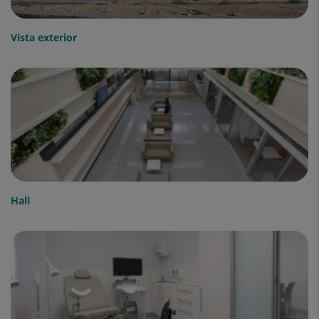
Vista exterior
Hall