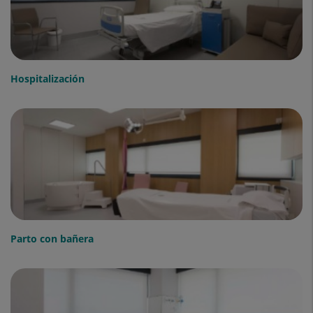
Hospitalización
Parto con bañera