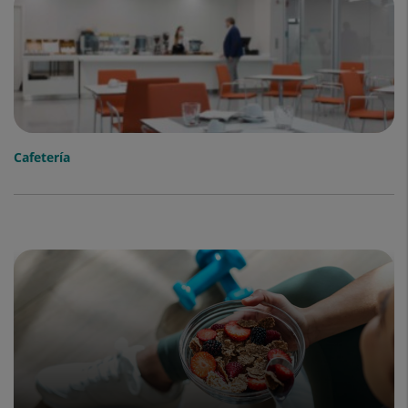
Cafetería