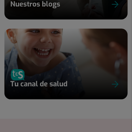
Nuestros blogs
Tu canal de salud