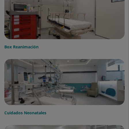
Box Reanimación
Cuidados Neonatales