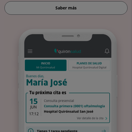
Saber más