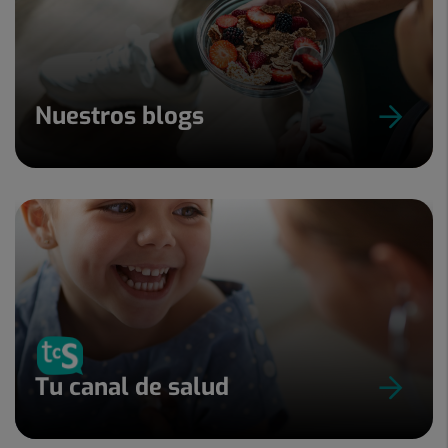
Nuestros blogs
Tu canal de salud