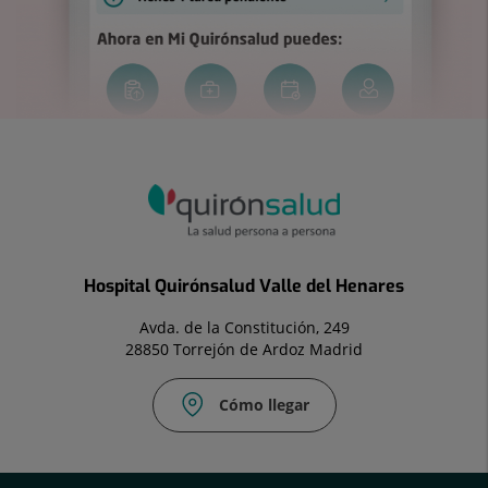
Hospital Quirónsalud Valle del Henares
Avda. de la Constitución, 249
28850 Torrejón de Ardoz Madrid
Cómo llegar
Correo
electrónico: