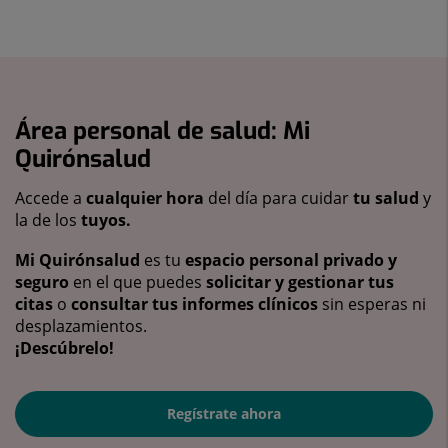
Área personal de salud: Mi
Quirónsalud
Accede a
cualquier hora
del día para cuidar
tu salud
y
la de los
tuyos.
Mi Quirónsalud
es tu
espacio personal privado y
seguro
en el que puedes
solicitar y gestionar tus
citas
o
consultar tus informes clínicos
sin esperas ni
desplazamientos.
¡Descúbrelo!
Regístrate ahora