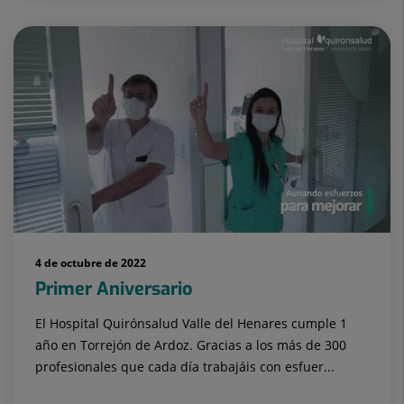
4 de octubre de 2022
Primer Aniversario
El Hospital Quirónsalud Valle del Henares cumple 1
año en Torrejón de Ardoz. Gracias a los más de 300
profesionales que cada día trabajáis con esfuer...