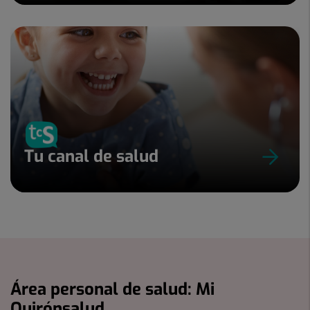
Tu canal de salud
Área personal de salud: Mi
Quirónsalud