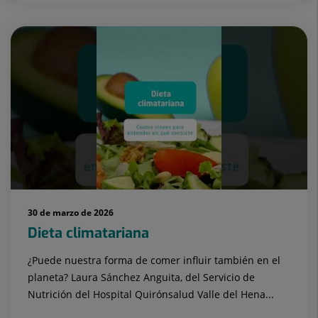
30 de marzo de 2026
Dieta climatariana
¿Puede nuestra forma de comer influir también en el
planeta? Laura Sánchez Anguita, del Servicio de
Nutrición del Hospital Quirónsalud Valle del Hena...