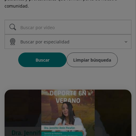
comunidad.
Buscar
Limpiar búsqueda