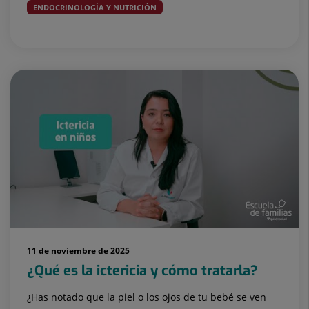
ENDOCRINOLOGÍA Y NUTRICIÓN
Alimentación
11 de noviembre de 2025
¿Qué es la ictericia y cómo tratarla?
¿Has notado que la piel o los ojos de tu bebé se ven