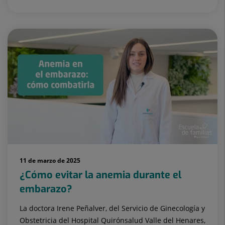
11 de marzo de 2025
¿Cómo evitar la anemia durante el
embarazo?
La doctora Irene Peñalver, del Servicio de Ginecología y
Obstetricia del Hospital Quirónsalud Valle del Henares,