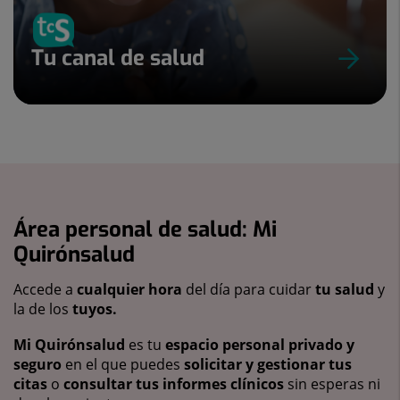
Tu canal de salud
Área personal de salud: Mi
Quirónsalud
Accede a
cualquier hora
del día para cuidar
tu salud
y
la de los
tuyos.
Mi Quirónsalud
es tu
espacio personal privado y
seguro
en el que puedes
solicitar y gestionar tus
citas
o
consultar tus informes clínicos
sin esperas ni