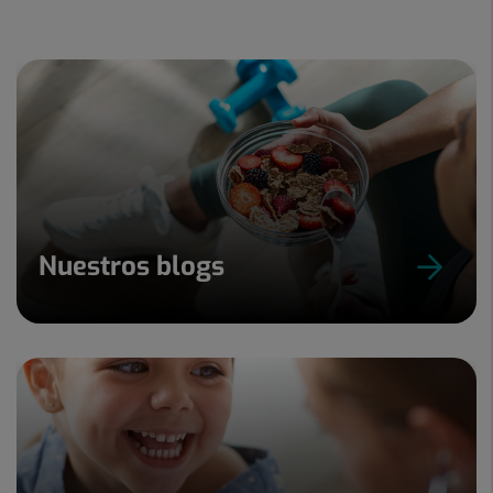
Nuestros blogs