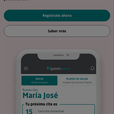
Regístrate ahora
Saber más