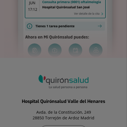
Hospital Quirónsalud Valle del Henares
Avda. de la Constitución, 249
28850 Torrejón de Ardoz Madrid