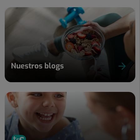
Nuestros blogs