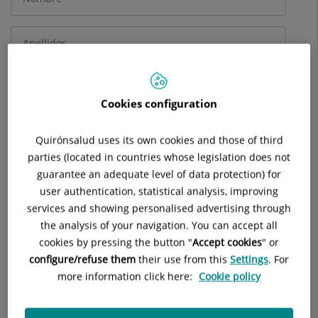
obligatorios
Cookies configuration
Quirónsalud uses its own cookies and those of third
parties (located in countries whose legislation does not
guarantee an adequate level of data protection) for
user authentication, statistical analysis, improving
services and showing personalised advertising through
the analysis of your navigation. You can accept all
cookies by pressing the button "
Accept cookies
" or
configure/refuse them
their use from this
Settings
. For
more information click here:
Cookie policy